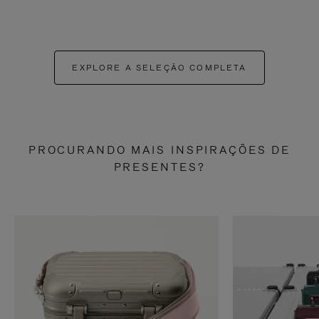
EXPLORE A SELEÇÃO COMPLETA
PROCURANDO MAIS INSPIRAÇÕES DE
PRESENTES?