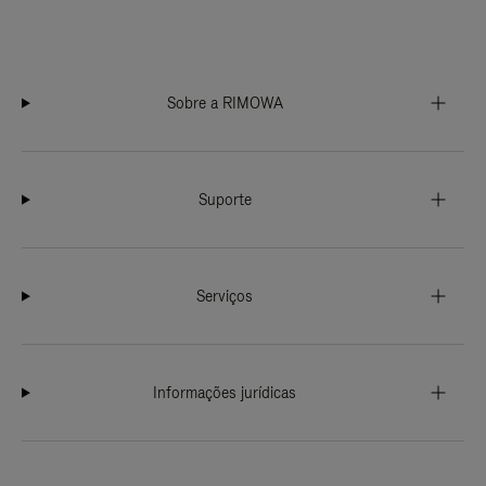
Sobre a RIMOWA
Suporte
Serviços
Informações jurídicas