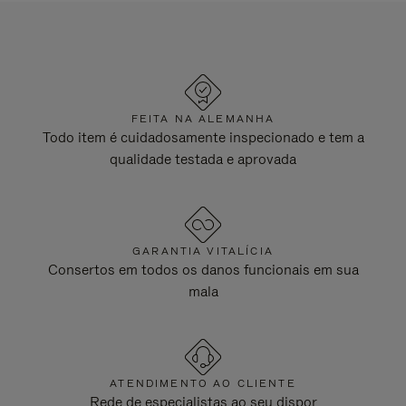
FEITA NA ALEMANHA
Todo item é cuidadosamente inspecionado e tem a
qualidade testada e aprovada
GARANTIA VITALÍCIA
Consertos em todos os danos funcionais em sua
mala
ATENDIMENTO AO CLIENTE
Rede de especialistas ao seu dispor