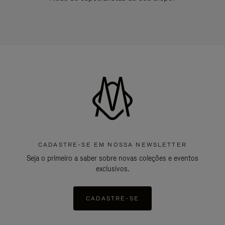
CADASTRE-SE EM NOSSA NEWSLETTER
Seja o primeiro a saber sobre novas coleções e eventos
exclusivos.
CADASTRE-SE