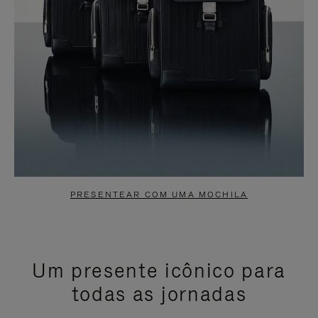
PRESENTEAR COM UMA MOCHILA
Um presente icônico para
todas as jornadas