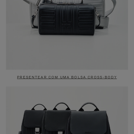
PRESENTEAR COM UMA BOLSA CROSS-BODY