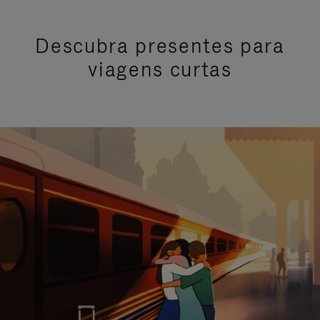
Descubra presentes para
viagens curtas