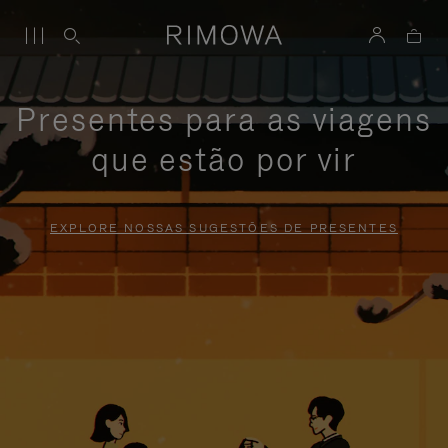
Presentes para as viagens
que estão por vir
EXPLORE NOSSAS SUGESTÕES DE PRESENTES