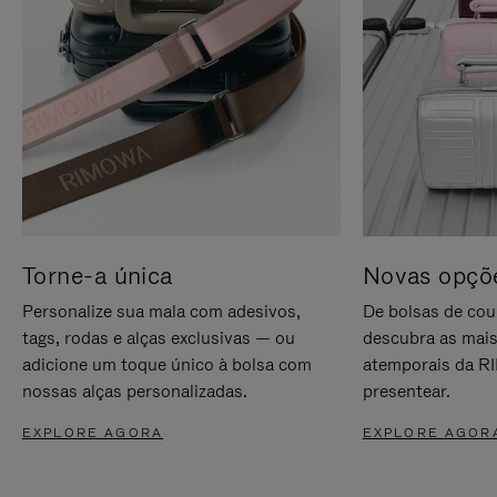
Torne-a única
Novas opçõe
Personalize sua mala com adesivos,
De bolsas de cou
tags, rodas e alças exclusivas — ou
descubra as mais
adicione um toque único à bolsa com
atemporais da RI
nossas alças personalizadas.
presentear.
EXPLORE AGORA
EXPLORE AGOR