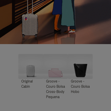
Original
Groove -
Groove -
Cabin
Couro Bolsa
Couro Bolsa
Cross-Body
Hobo
Pequena