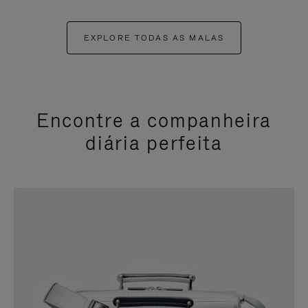
EXPLORE TODAS AS MALAS
Encontre a companheira
diária perfeita