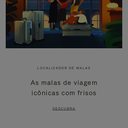
LOCALIZADOR DE MALAS
As malas de viagem
icônicas com frisos
DESCUBRA