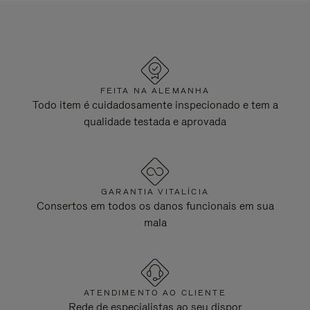
FEITA NA ALEMANHA
Todo item é cuidadosamente inspecionado e tem a
qualidade testada e aprovada
GARANTIA VITALÍCIA
Consertos em todos os danos funcionais em sua
mala
ATENDIMENTO AO CLIENTE
Rede de especialistas ao seu dispor