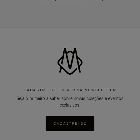
CADASTRE-SE EM NOSSA NEWSLETTER
Seja o primeiro a saber sobre novas coleções e eventos
exclusivos.
CADASTRE-SE