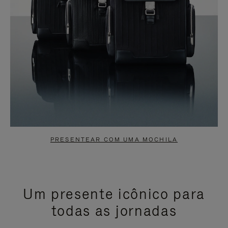
PRESENTEAR COM UMA MOCHILA
Um presente icônico para
todas as jornadas