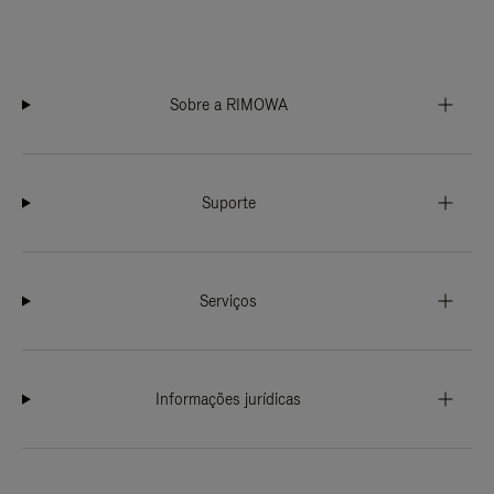
Sobre a RIMOWA
Suporte
Serviços
Informações jurídicas