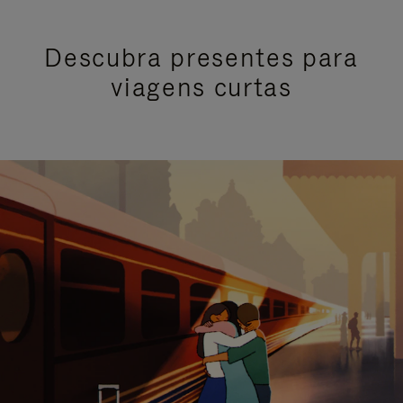
Descubra presentes para
viagens curtas