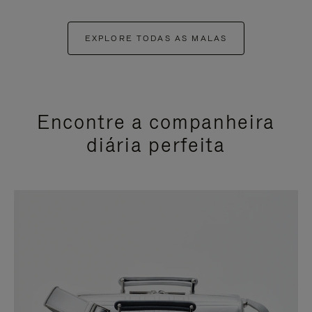
EXPLORE TODAS AS MALAS
Encontre a companheira
diária perfeita