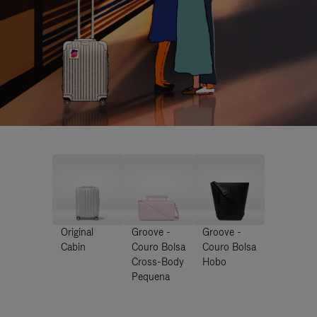
Original
Groove -
Groove -
Cabin
Couro Bolsa
Couro Bolsa
Cross-Body
Hobo
Pequena