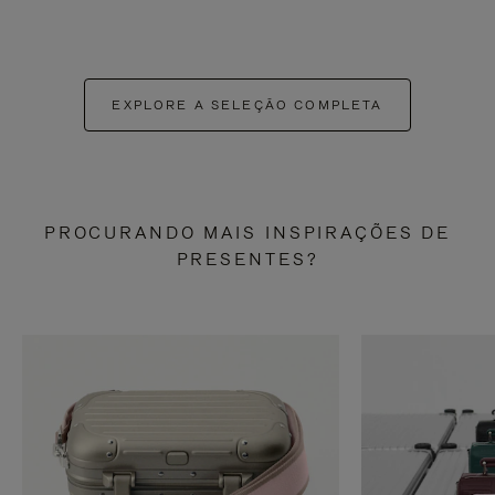
EXPLORE A SELEÇÃO COMPLETA
PROCURANDO MAIS INSPIRAÇÕES DE
PRESENTES?