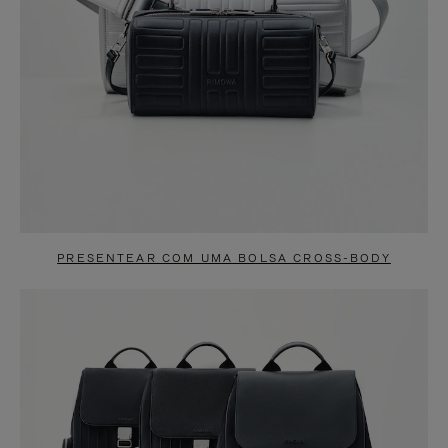
PRESENTEAR COM UMA BOLSA CROSS-BODY