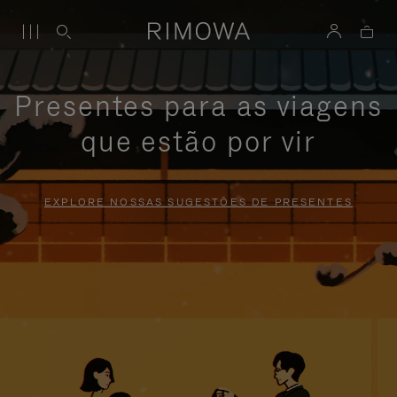
Presentes para as viagens
que estão por vir
EXPLORE NOSSAS SUGESTÕES DE PRESENTES