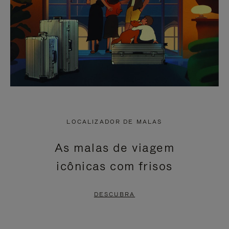
LOCALIZADOR DE MALAS
As malas de viagem
icônicas com frisos
DESCUBRA