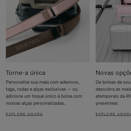
Torne-a única
Novas opçõe
Personalize sua mala com adesivos,
De bolsas de cou
tags, rodas e alças exclusivas — ou
descubra as mais
adicione um toque único à bolsa com
atemporais da RI
nossas alças personalizadas.
presentear.
EXPLORE AGORA
EXPLORE AGOR