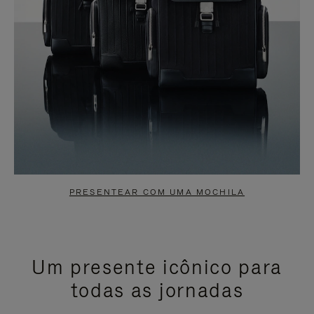
PRESENTEAR COM UMA MOCHILA
Um presente icônico para
todas as jornadas