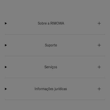
Sobre a RIMOWA
Suporte
Serviços
Informações jurídicas