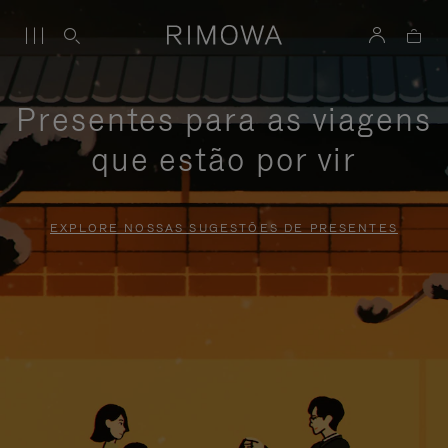
Presentes para as viagens
que estão por vir
EXPLORE NOSSAS SUGESTÕES DE PRESENTES