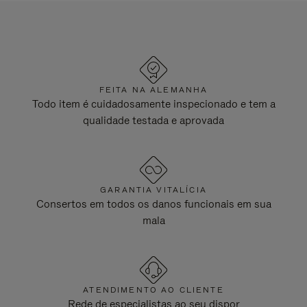
FEITA NA ALEMANHA
Todo item é cuidadosamente inspecionado e tem a
qualidade testada e aprovada
GARANTIA VITALÍCIA
Consertos em todos os danos funcionais em sua
mala
ATENDIMENTO AO CLIENTE
Rede de especialistas ao seu dispor