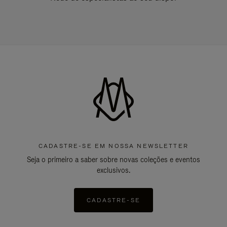
CADASTRE-SE EM NOSSA NEWSLETTER
Seja o primeiro a saber sobre novas coleções e eventos
exclusivos.
CADASTRE-SE