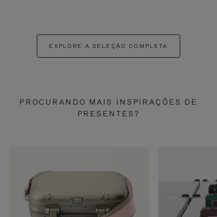
EXPLORE A SELEÇÃO COMPLETA
PROCURANDO MAIS INSPIRAÇÕES DE
PRESENTES?