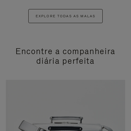
EXPLORE TODAS AS MALAS
Encontre a companheira
diária perfeita