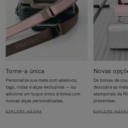
Torne-a única
Novas opçõe
Personalize sua mala com adesivos,
De bolsas de cou
tags, rodas e alças exclusivas — ou
descubra as mais
adicione um toque único à bolsa com
atemporais da RI
nossas alças personalizadas.
presentear.
EXPLORE AGORA
EXPLORE AGOR