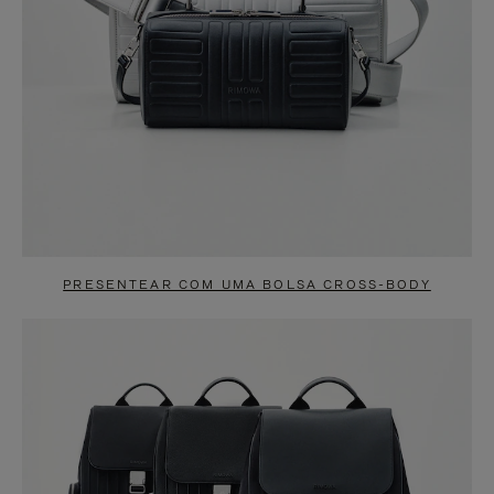
PRESENTEAR COM UMA BOLSA CROSS-BODY