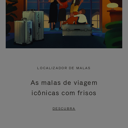
LOCALIZADOR DE MALAS
As malas de viagem
icônicas com frisos
DESCUBRA