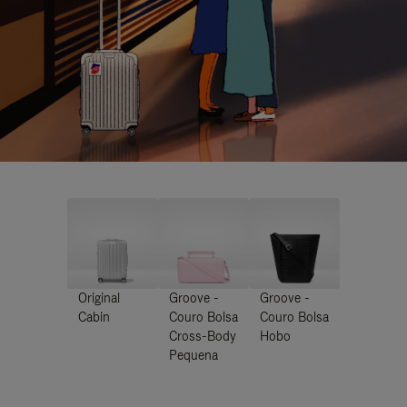
Original
Groove -
Groove -
Cabin
Couro Bolsa
Couro Bolsa
Cross-Body
Hobo
Pequena