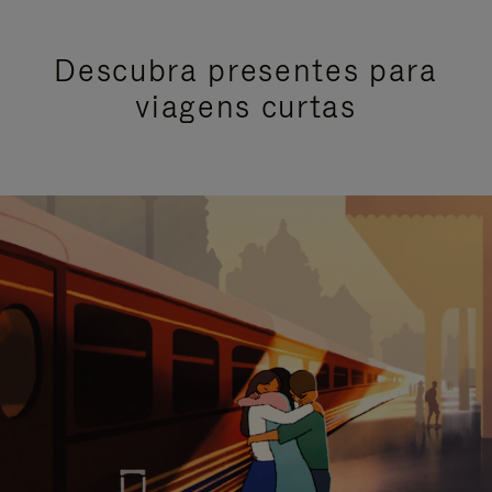
Descubra presentes para
viagens curtas