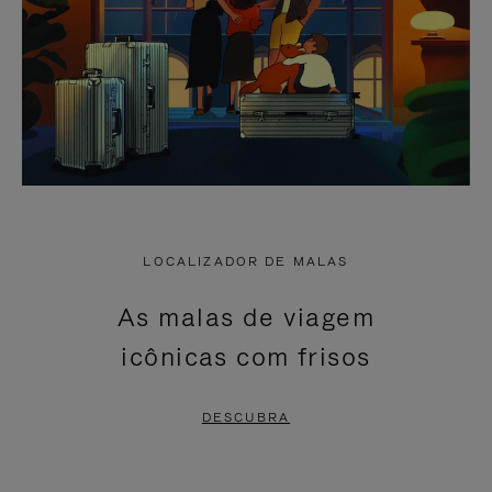
LOCALIZADOR DE MALAS
As malas de viagem
icônicas com frisos
DESCUBRA