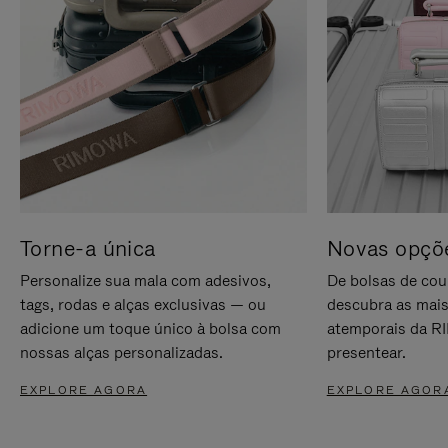
Torne-a única
Novas opçõe
Personalize sua mala com adesivos,
De bolsas de cou
tags, rodas e alças exclusivas — ou
descubra as mais
adicione um toque único à bolsa com
atemporais da RI
nossas alças personalizadas.
presentear.
EXPLORE AGORA
EXPLORE AGOR