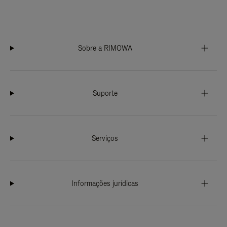
Sobre a RIMOWA
Suporte
Serviços
Informações jurídicas