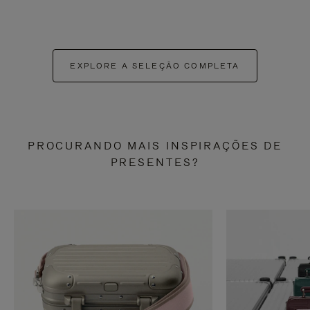
EXPLORE A SELEÇÃO COMPLETA
PROCURANDO MAIS INSPIRAÇÕES DE
PRESENTES?