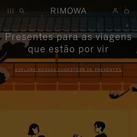
Presentes para as viagens
que estão por vir
EXPLORE NOSSAS SUGESTÕES DE PRESENTES