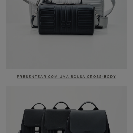
PRESENTEAR COM UMA BOLSA CROSS-BODY