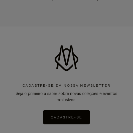
CADASTRE-SE EM NOSSA NEWSLETTER
Seja o primeiro a saber sobre novas coleções e eventos
exclusivos.
CADASTRE-SE