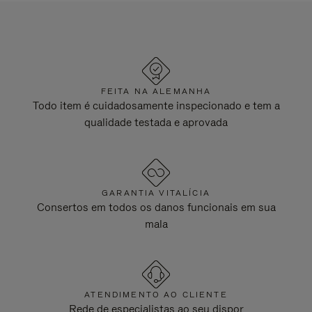
FEITA NA ALEMANHA
Todo item é cuidadosamente inspecionado e tem a
qualidade testada e aprovada
GARANTIA VITALÍCIA
Consertos em todos os danos funcionais em sua
mala
ATENDIMENTO AO CLIENTE
Rede de especialistas ao seu dispor