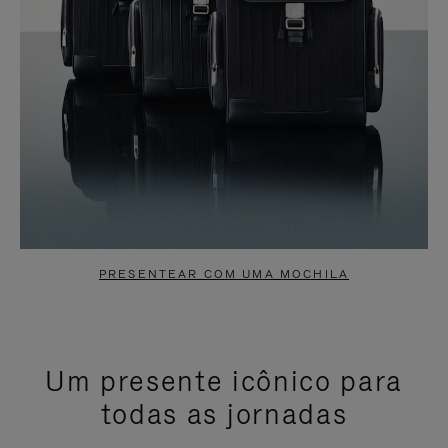
PRESENTEAR COM UMA MOCHILA
Um presente icônico para
todas as jornadas