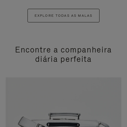
EXPLORE TODAS AS MALAS
Encontre a companheira
diária perfeita