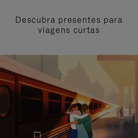
Descubra presentes para
viagens curtas