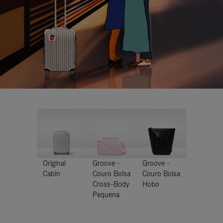
Original
Groove -
Groove -
Cabin
Couro Bolsa
Couro Bolsa
Cross-Body
Hobo
Pequena