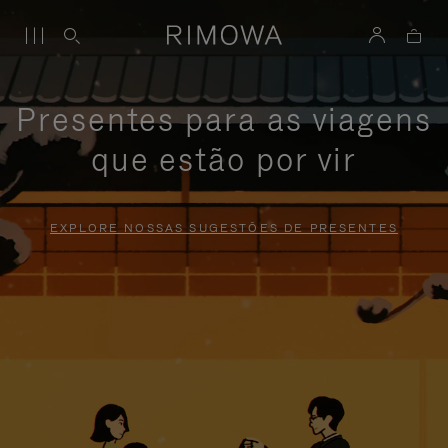
Presentes para as viagens
que estão por vir
EXPLORE NOSSAS SUGESTÕES DE PRESENTES