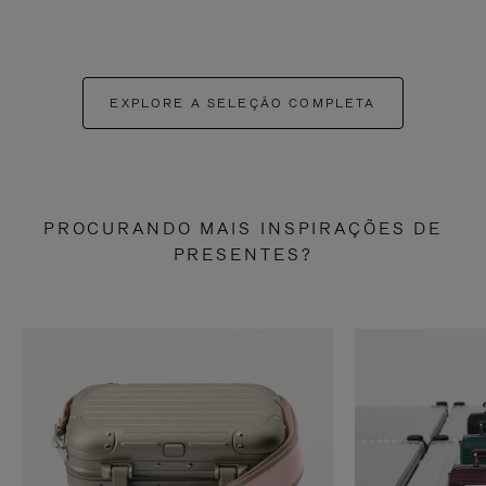
EXPLORE A SELEÇÃO COMPLETA
PROCURANDO MAIS INSPIRAÇÕES DE
PRESENTES?