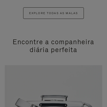
EXPLORE TODAS AS MALAS
Encontre a companheira
diária perfeita