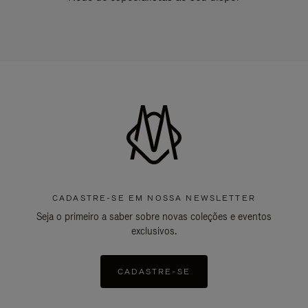
CADASTRE-SE EM NOSSA NEWSLETTER
Seja o primeiro a saber sobre novas coleções e eventos
exclusivos.
CADASTRE-SE