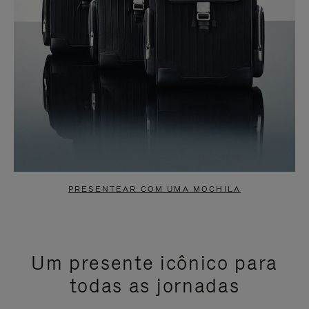
PRESENTEAR COM UMA MOCHILA
Um presente icônico para
todas as jornadas