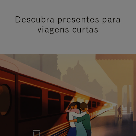
Descubra presentes para
viagens curtas