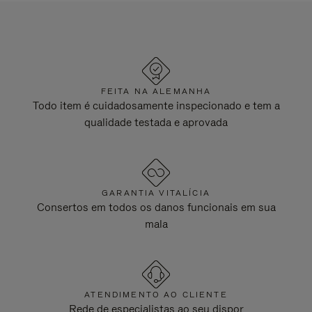
FEITA NA ALEMANHA
Todo item é cuidadosamente inspecionado e tem a
qualidade testada e aprovada
GARANTIA VITALÍCIA
Consertos em todos os danos funcionais em sua
mala
ATENDIMENTO AO CLIENTE
Rede de especialistas ao seu dispor