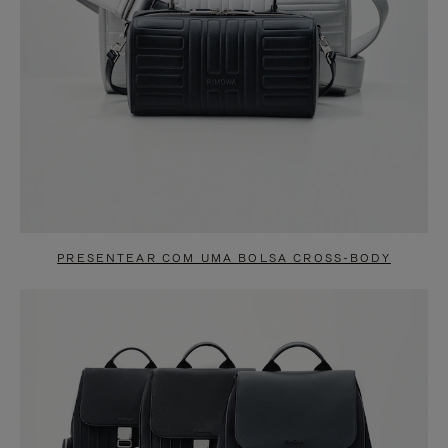
PRESENTEAR COM UMA BOLSA CROSS-BODY