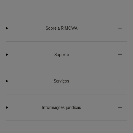
Sobre a RIMOWA
Suporte
Serviços
Informações jurídicas