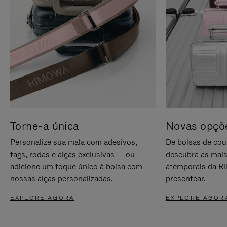
Torne-a única
Novas opçõe
Personalize sua mala com adesivos,
De bolsas de cou
tags, rodas e alças exclusivas — ou
descubra as mais
adicione um toque único à bolsa com
atemporais da RI
nossas alças personalizadas.
presentear.
EXPLORE AGORA
EXPLORE AGOR