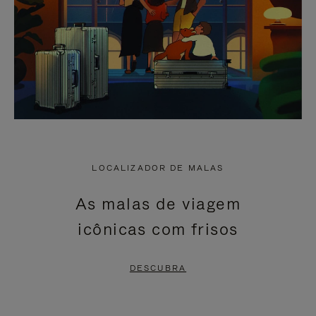
LOCALIZADOR DE MALAS
As malas de viagem
icônicas com frisos
DESCUBRA