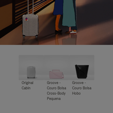
Original
Groove -
Groove -
Cabin
Couro Bolsa
Couro Bolsa
Cross-Body
Hobo
Pequena