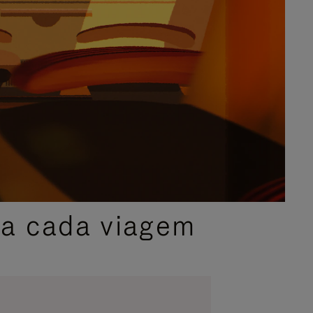
ra cada viagem