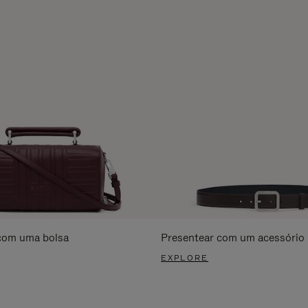
com uma bolsa
Presentear com um acessório
EXPLORE