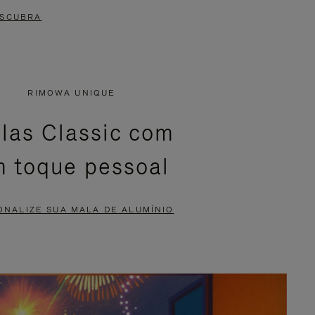
SCUBRA
RIMOWA UNIQUE
las Classic com
 toque pessoal
ONALIZE SUA MALA DE ALUMÍNIO