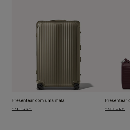
Presentear com uma mala
Presentear 
EXPLORE
EXPLORE