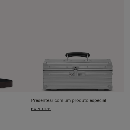
Presentear com um produto especial
EXPLORE