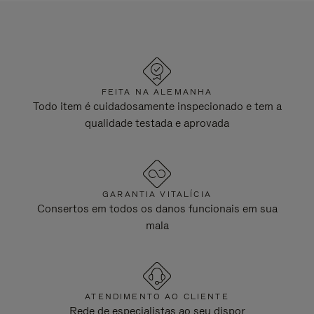
FEITA NA ALEMANHA
Todo item é cuidadosamente inspecionado e tem a
qualidade testada e aprovada
GARANTIA VITALÍCIA
Consertos em todos os danos funcionais em sua
mala
ATENDIMENTO AO CLIENTE
Rede de especialistas ao seu dispor