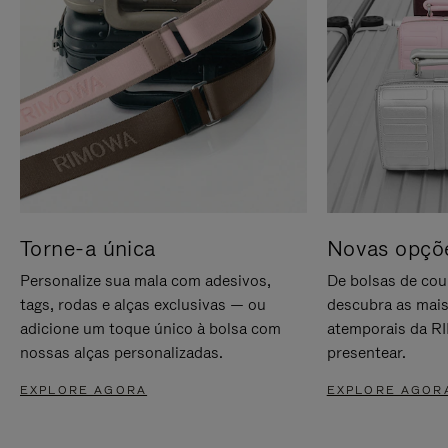
Torne-a única
Novas opçõe
Personalize sua mala com adesivos,
De bolsas de cou
tags, rodas e alças exclusivas — ou
descubra as mais
adicione um toque único à bolsa com
atemporais da RI
nossas alças personalizadas.
presentear.
EXPLORE AGORA
EXPLORE AGOR