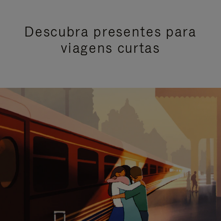
Descubra presentes para
viagens curtas