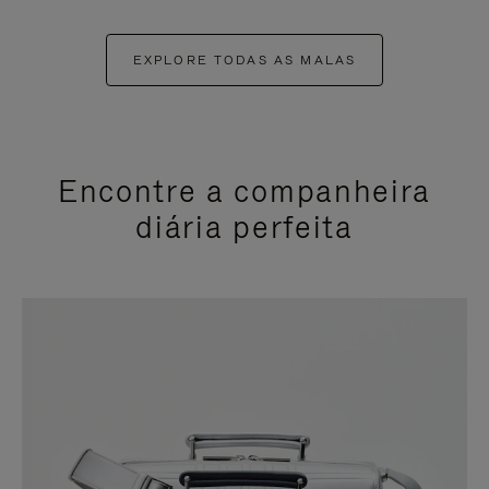
EXPLORE TODAS AS MALAS
Encontre a companheira
diária perfeita