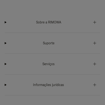
Sobre a RIMOWA
Suporte
Serviços
Informações jurídicas