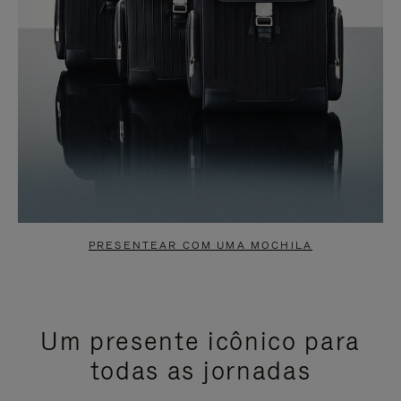
PRESENTEAR COM UMA MOCHILA
Um presente icônico para
todas as jornadas