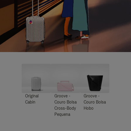
Original
Groove -
Groove -
Cabin
Couro Bolsa
Couro Bolsa
Cross-Body
Hobo
Pequena