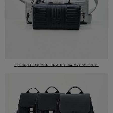
PRESENTEAR COM UMA BOLSA CROSS-BODY