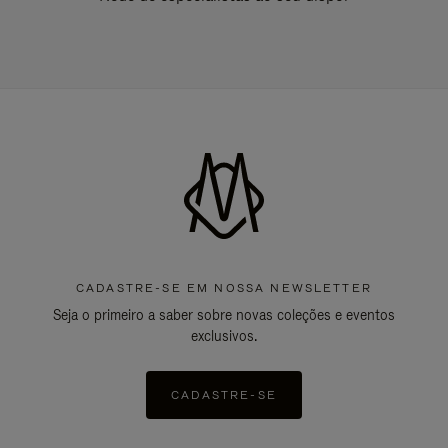
CADASTRE-SE EM NOSSA NEWSLETTER
Seja o primeiro a saber sobre novas coleções e eventos
exclusivos.
CADASTRE-SE