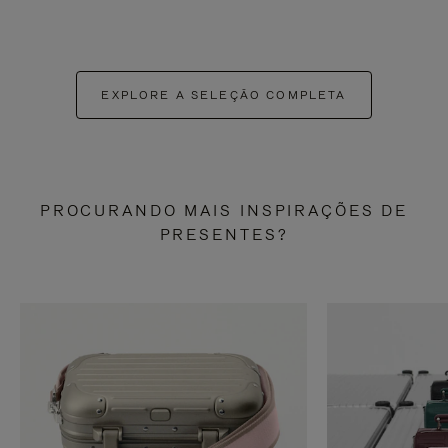
EXPLORE A SELEÇÃO COMPLETA
PROCURANDO MAIS INSPIRAÇÕES DE
PRESENTES?