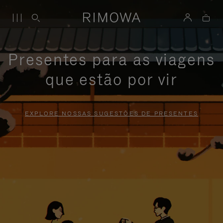
Presentes para as viagens
que estão por vir
EXPLORE NOSSAS SUGESTÕES DE PRESENTES