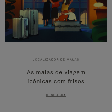
LOCALIZADOR DE MALAS
As malas de viagem
icônicas com frisos
DESCUBRA