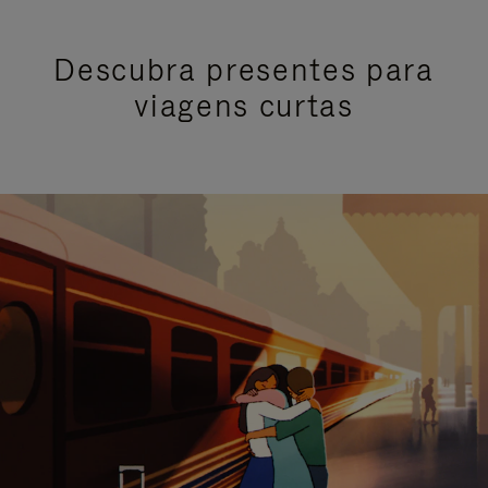
Descubra presentes para
viagens curtas