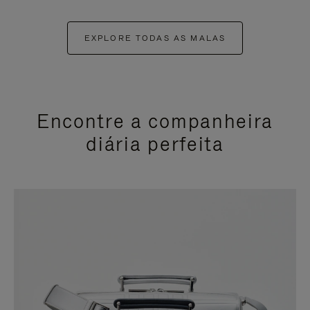
EXPLORE TODAS AS MALAS
Encontre a companheira
diária perfeita