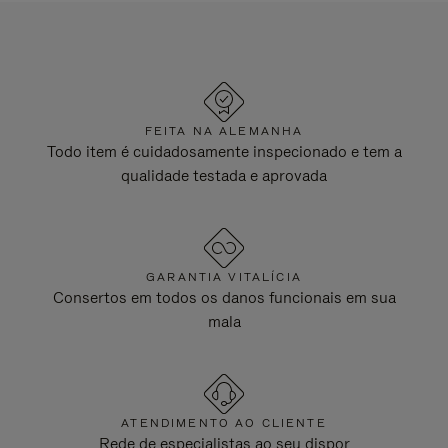
FEITA NA ALEMANHA
Todo item é cuidadosamente inspecionado e tem a
qualidade testada e aprovada
GARANTIA VITALÍCIA
Consertos em todos os danos funcionais em sua
mala
ATENDIMENTO AO CLIENTE
Rede de especialistas ao seu dispor