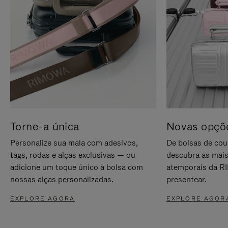
Torne-a única
Novas opçõe
Personalize sua mala com adesivos,
De bolsas de cou
tags, rodas e alças exclusivas — ou
descubra as mais
adicione um toque único à bolsa com
atemporais da RI
nossas alças personalizadas.
presentear.
EXPLORE AGORA
EXPLORE AGOR