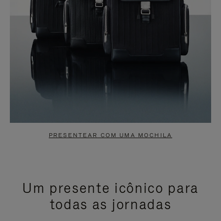
PRESENTEAR COM UMA MOCHILA
Um presente icônico para
todas as jornadas