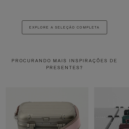
EXPLORE A SELEÇÃO COMPLETA
PROCURANDO MAIS INSPIRAÇÕES DE
PRESENTES?