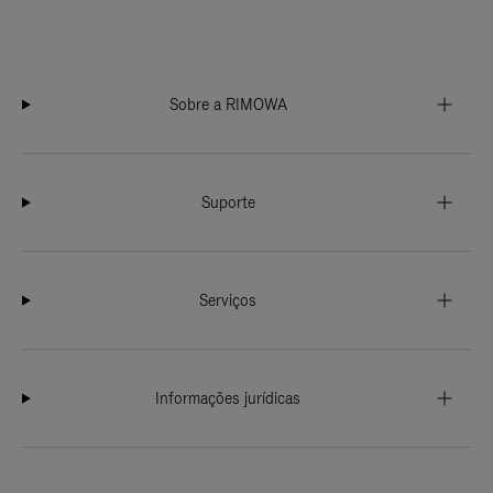
Sobre a RIMOWA
Suporte
Serviços
Informações jurídicas