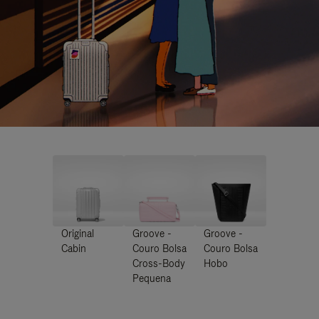
Original
Groove -
Groove -
Cabin
Couro Bolsa
Couro Bolsa
Cross-Body
Hobo
Pequena