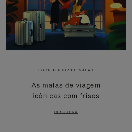
LOCALIZADOR DE MALAS
As malas de viagem
icônicas com frisos
DESCUBRA