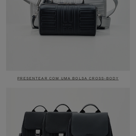
PRESENTEAR COM UMA BOLSA CROSS-BODY