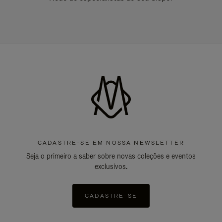
CADASTRE-SE EM NOSSA NEWSLETTER
Seja o primeiro a saber sobre novas coleções e eventos
exclusivos.
CADASTRE-SE