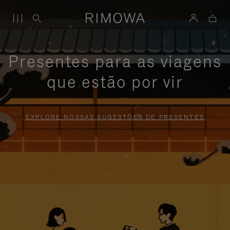
Presentes para as viagens
que estão por vir
EXPLORE NOSSAS SUGESTÕES DE PRESENTES