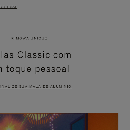
SCUBRA
RIMOWA UNIQUE
las Classic com
 toque pessoal
ONALIZE SUA MALA DE ALUMÍNIO