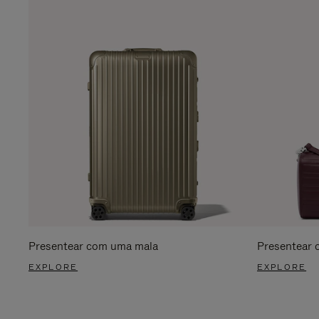
Presentear com uma mala
Presentear 
EXPLORE
EXPLORE