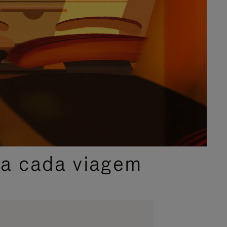
ra cada viagem