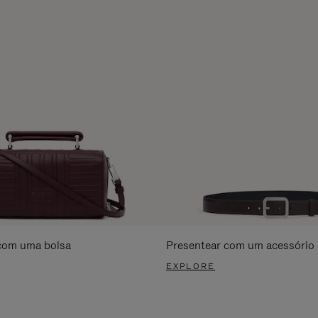
com uma bolsa
Presentear com um acessório
EXPLORE