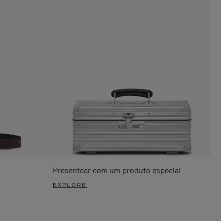
Presentear com um produto especial
EXPLORE