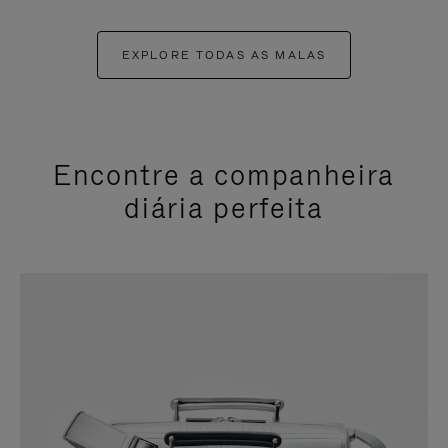
EXPLORE TODAS AS MALAS
Encontre a companheira
diária perfeita