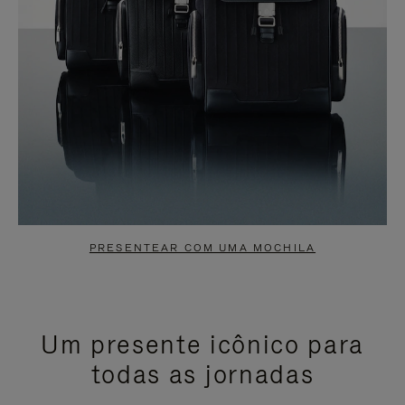
PRESENTEAR COM UMA MOCHILA
Um presente icônico para
todas as jornadas