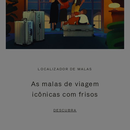
LOCALIZADOR DE MALAS
As malas de viagem
icônicas com frisos
DESCUBRA