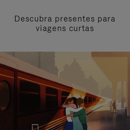
Descubra presentes para
viagens curtas