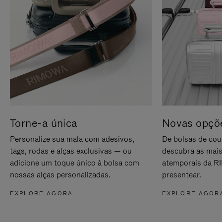
Torne-a única
Novas opçõe
Personalize sua mala com adesivos,
De bolsas de cou
tags, rodas e alças exclusivas — ou
descubra as mais
adicione um toque único à bolsa com
atemporais da RI
nossas alças personalizadas.
presentear.
EXPLORE AGORA
EXPLORE AGOR