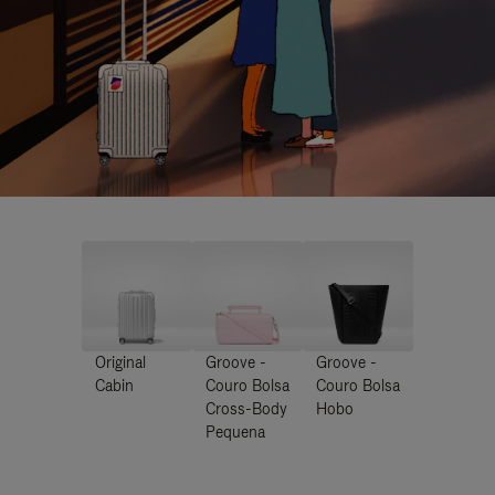
Original
Groove -
Groove -
Cabin
Couro Bolsa
Couro Bolsa
Cross-Body
Hobo
Pequena