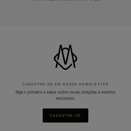
CADASTRE-SE EM NOSSA NEWSLETTER
Seja o primeiro a saber sobre novas coleções e eventos
exclusivos.
CADASTRE-SE