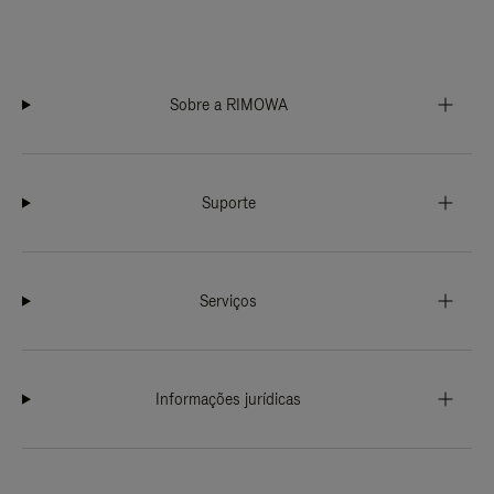
Sobre a RIMOWA
Suporte
Serviços
Informações jurídicas