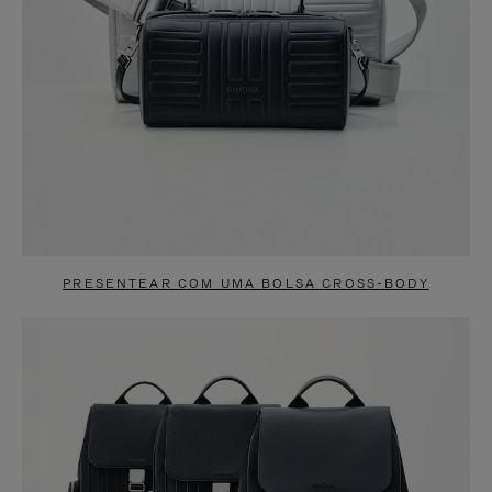
PRESENTEAR COM UMA BOLSA CROSS-BODY