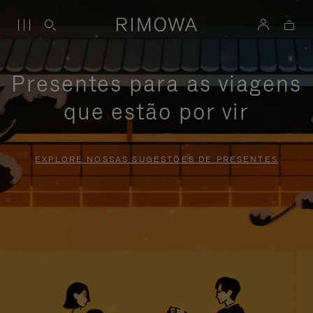
Presentes para as viagens
que estão por vir
EXPLORE NOSSAS SUGESTÕES DE PRESENTES