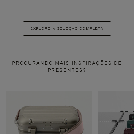
EXPLORE A SELEÇÃO COMPLETA
PROCURANDO MAIS INSPIRAÇÕES DE
PRESENTES?