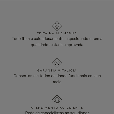
FEITA NA ALEMANHA
Todo item é cuidadosamente inspecionado e tem a
qualidade testada e aprovada
GARANTIA VITALÍCIA
Consertos em todos os danos funcionais em sua
mala
ATENDIMENTO AO CLIENTE
Rede de especialistas ao seu dispor