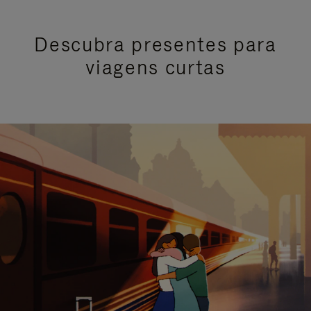
Descubra presentes para
viagens curtas