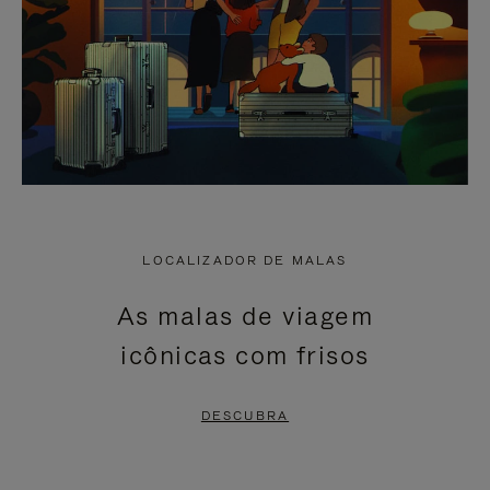
LOCALIZADOR DE MALAS
As malas de viagem
icônicas com frisos
DESCUBRA