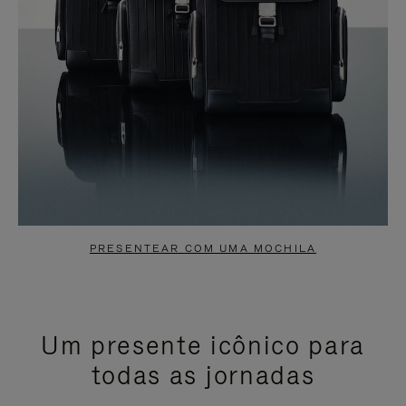
PRESENTEAR COM UMA MOCHILA
Um presente icônico para
todas as jornadas