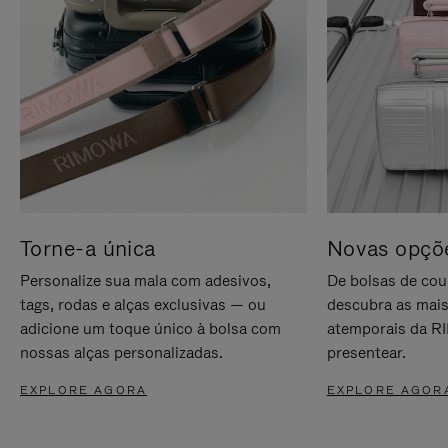
Torne-a única
Novas opçõe
Personalize sua mala com adesivos,
De bolsas de cou
tags, rodas e alças exclusivas — ou
descubra as mais
adicione um toque único à bolsa com
atemporais da RI
nossas alças personalizadas.
presentear.
EXPLORE AGORA
EXPLORE AGOR