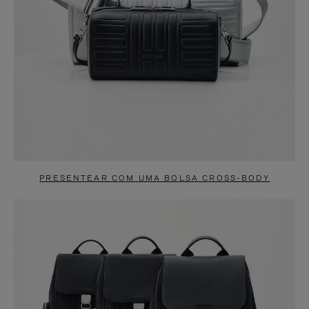
PRESENTEAR COM UMA BOLSA CROSS-BODY