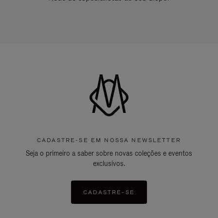
CADASTRE-SE EM NOSSA NEWSLETTER
Seja o primeiro a saber sobre novas coleções e eventos
exclusivos.
CADASTRE-SE