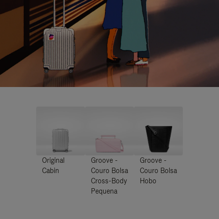
Original
Groove -
Groove -
Cabin
Couro Bolsa
Couro Bolsa
Cross-Body
Hobo
Pequena