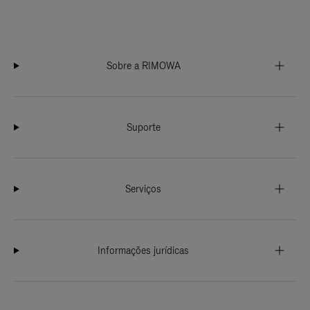
Sobre a RIMOWA
Suporte
Serviços
Informações jurídicas