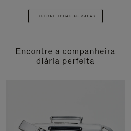
EXPLORE TODAS AS MALAS
Encontre a companheira
diária perfeita