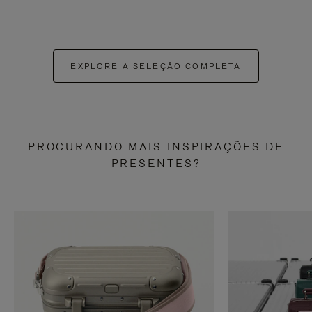
EXPLORE A SELEÇÃO COMPLETA
PROCURANDO MAIS INSPIRAÇÕES DE
PRESENTES?