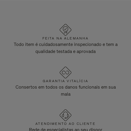
FEITA NA ALEMANHA
Todo item é cuidadosamente inspecionado e tem a
qualidade testada e aprovada
GARANTIA VITALÍCIA
Consertos em todos os danos funcionais em sua
mala
ATENDIMENTO AO CLIENTE
Rede de especialistas ao seu dispor