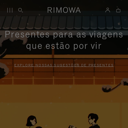
Presentes para as viagens
que estão por vir
EXPLORE NOSSAS SUGESTÕES DE PRESENTES