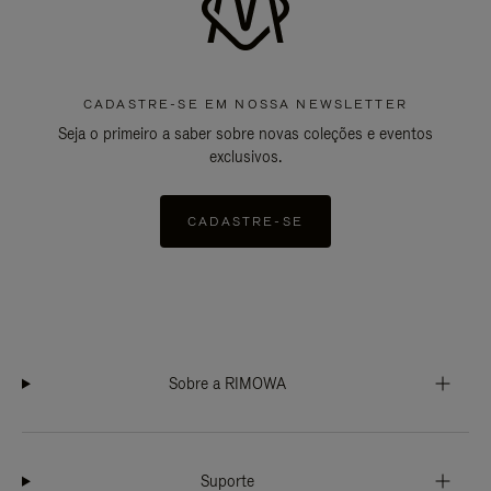
CADASTRE-SE EM NOSSA NEWSLETTER
Seja o primeiro a saber sobre novas coleções e eventos
exclusivos.
CADASTRE-SE
Sobre a RIMOWA
Suporte