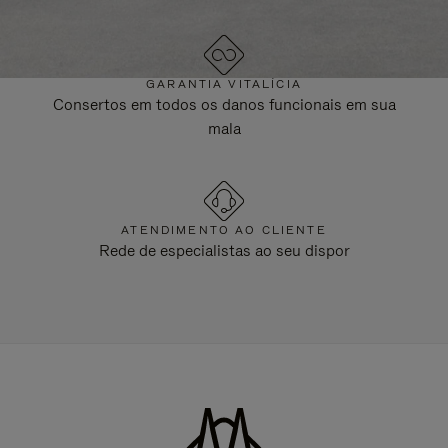
GARANTIA VITALÍCIA
Consertos em todos os danos funcionais em sua
mala
ATENDIMENTO AO CLIENTE
Rede de especialistas ao seu dispor