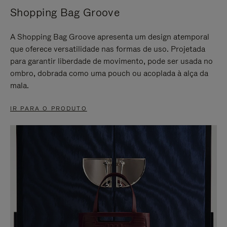
Shopping Bag Groove
A Shopping Bag Groove apresenta um design atemporal
que oferece versatilidade nas formas de uso. Projetada
para garantir liberdade de movimento, pode ser usada no
ombro, dobrada como uma pouch ou acoplada à alça da
mala.
IR PARA O PRODUTO