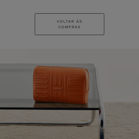
VOLTAR ÀS
COMPRAS