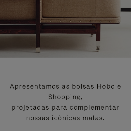
Apresentamos as bolsas Hobo e
Shopping,
projetadas para complementar
nossas icônicas malas.