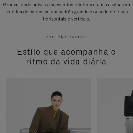
Groove, onde bolsas e acessórios reinterpretam a assinatura
estética da marca em um padrão grande e ousado de frisos
horizontais e verticais.
COLEÇÃO GROOVE
Estilo que acompanha o
ritmo da vida diária