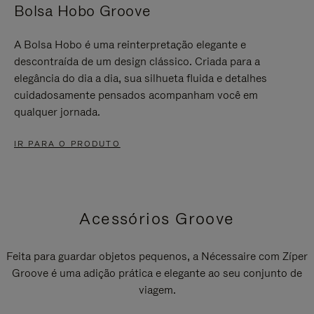
Bolsa Hobo Groove
A Bolsa Hobo é uma reinterpretação elegante e
descontraída de um design clássico. Criada para a
elegância do dia a dia, sua silhueta fluida e detalhes
cuidadosamente pensados acompanham você em
qualquer jornada.
IR PARA O PRODUTO
Acessórios Groove
Feita para guardar objetos pequenos, a Nécessaire com Zíper
Groove é uma adição prática e elegante ao seu conjunto de
viagem.