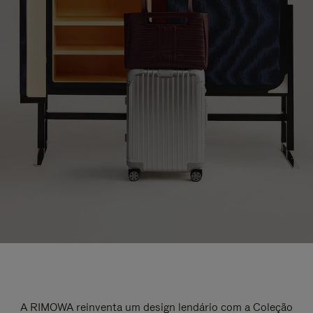
A RIMOWA reinventa um design lendário com a Coleção