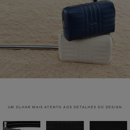
UM OLHAR MAIS ATENTO AOS DETALHES DO DESIGN