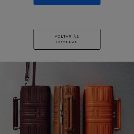
VOLTAR ÀS
COMPRAS