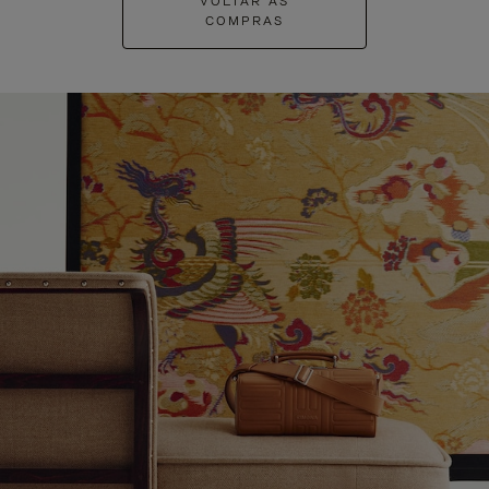
VOLTAR ÀS
COMPRAS