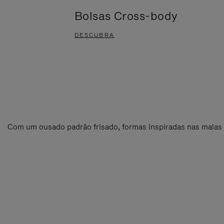
Bolsas Cross-body
DESCUBRA
Com um ousado padrão frisado, formas inspiradas nas malas