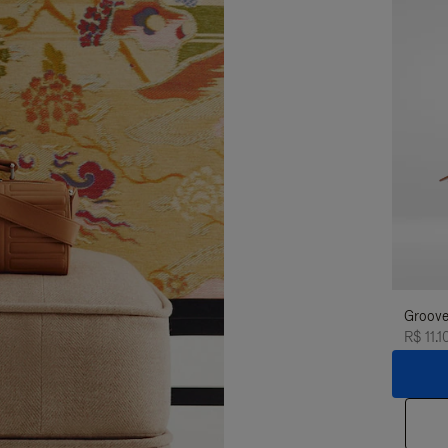
Groove
R$ 11.