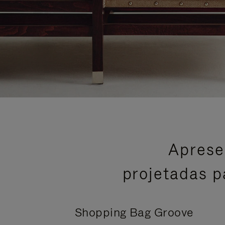
Aprese
projetadas p
Shopping Bag Groove