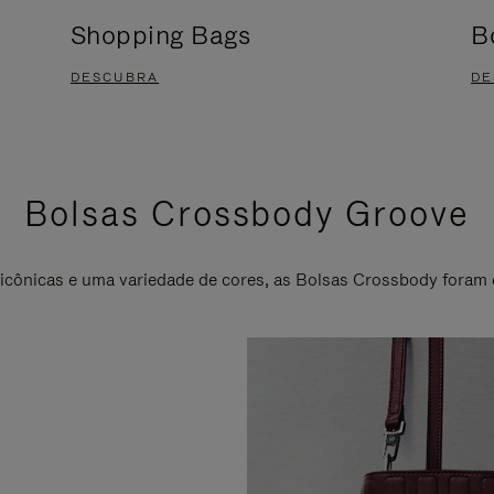
Shopping Bags
B
DESCUBRA
DE
Bolsas Crossbody Groove
 icônicas e uma variedade de cores, as Bolsas Crossbody foram