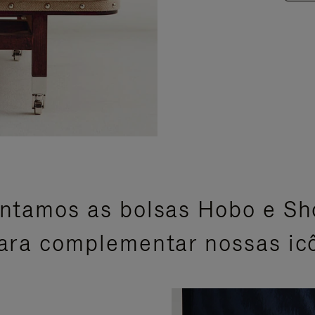
ntamos as bolsas Hobo e Sh
ara complementar nossas ic