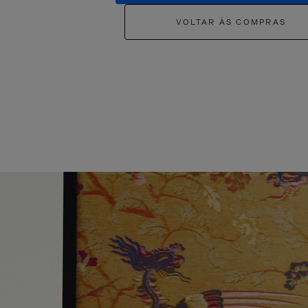
VOLTAR ÀS COMPRAS