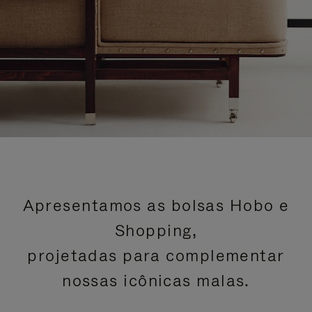
Apresentamos as bolsas Hobo e
Shopping,
projetadas para complementar
nossas icônicas malas.