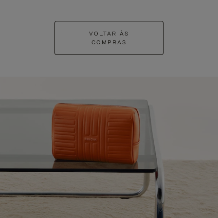
VOLTAR ÀS
COMPRAS