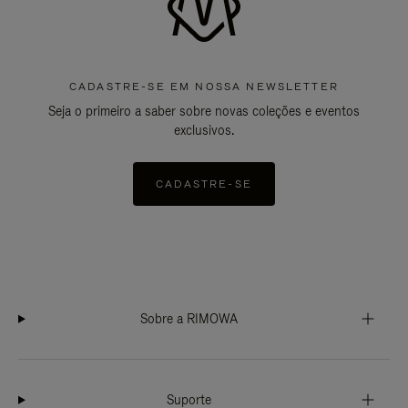
CADASTRE-SE EM NOSSA NEWSLETTER
Seja o primeiro a saber sobre novas coleções e eventos
exclusivos.
CADASTRE-SE
Sobre a RIMOWA
Suporte