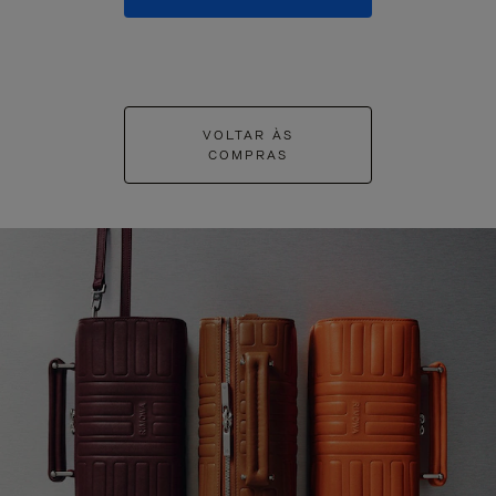
VOLTAR ÀS
COMPRAS