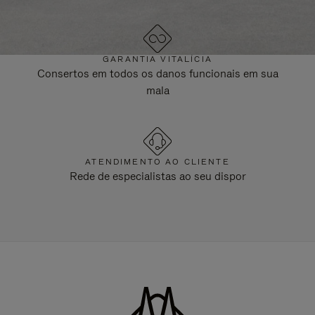
GARANTIA VITALÍCIA
Consertos em todos os danos funcionais em sua
mala
ATENDIMENTO AO CLIENTE
Rede de especialistas ao seu dispor