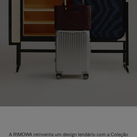
A RIMOWA reinventa um design lendário com a Coleção