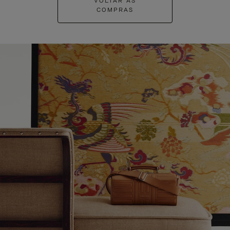
VOLTAR ÀS
COMPRAS