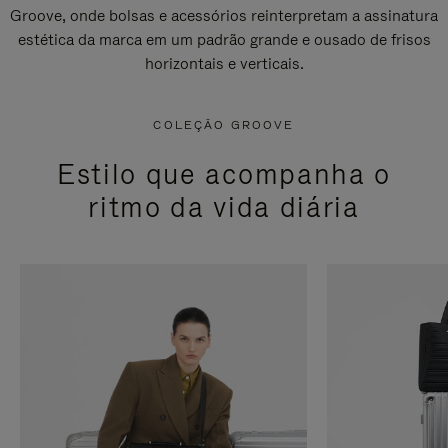
Groove, onde bolsas e acessórios reinterpretam a assinatura
estética da marca em um padrão grande e ousado de frisos
horizontais e verticais.
COLEÇÃO GROOVE
Estilo que acompanha o
ritmo da vida diária