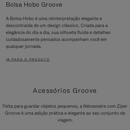
Bolsa Hobo Groove
A Bolsa Hobo é uma reinterpretação elegante e
descontraída de um design clássico. Criada para a
elegância do dia a dia, sua silhueta fluida e detalhes
cuidadosamente pensados acompanham você em
qualquer jornada.
IR PARA O PRODUTO
Acessórios Groove
Feita para guardar objetos pequenos, a Nécessaire com Zíper
Groove é uma adição prática e elegante ao seu conjunto de
viagem.