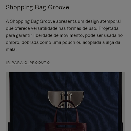
Shopping Bag Groove
A Shopping Bag Groove apresenta um design atemporal
que oferece versatilidade nas formas de uso. Projetada
para garantir liberdade de movimento, pode ser usada no
ombro, dobrada como uma pouch ou acoplada à alça da
mala.
IR PARA O PRODUTO