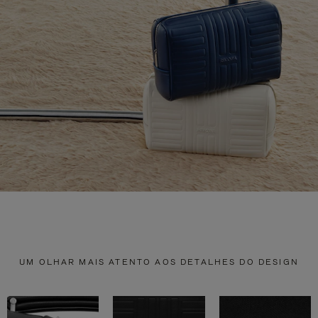
UM OLHAR MAIS ATENTO AOS DETALHES DO DESIGN