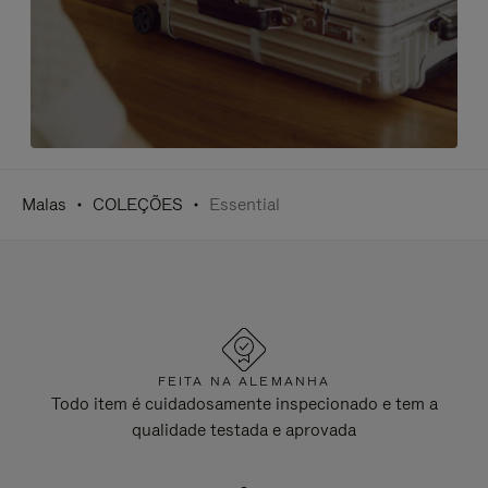
Malas
COLEÇÕES
Essential
FEITA NA ALEMANHA
Todo item é cuidadosamente inspecionado e tem a
qualidade testada e aprovada