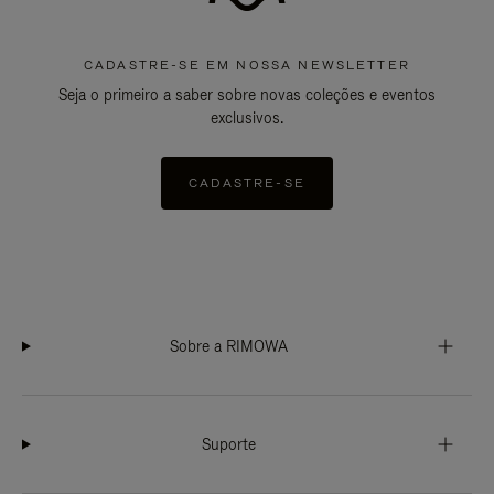
CADASTRE-SE EM NOSSA NEWSLETTER
Seja o primeiro a saber sobre novas coleções e eventos
exclusivos.
CADASTRE-SE
Sobre a RIMOWA
Suporte