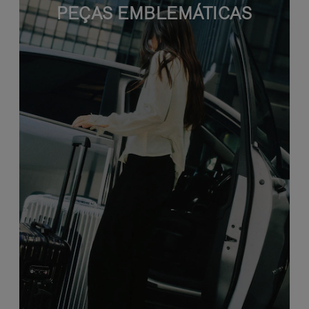
PEÇAS EMBLEMÁTICAS