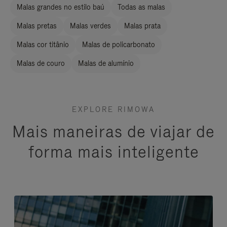
Malas grandes no estilo baú
Todas as malas
Malas pretas
Malas verdes
Malas prata
Malas cor titânio
Malas de policarbonato
Malas de couro
Malas de alumínio
EXPLORE RIMOWA
Mais maneiras de viajar de
forma mais inteligente