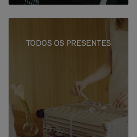
TODOS OS PRESENTES