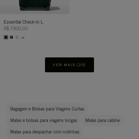
Essential Check-In L
R$ 7.900,00
+4
VER MAIS (20)
Bagagem e Bolsas para Viagens Curtas
Malas e bolsas para viagens longas
Malas para cabine
Malas para despachar com rodinhas