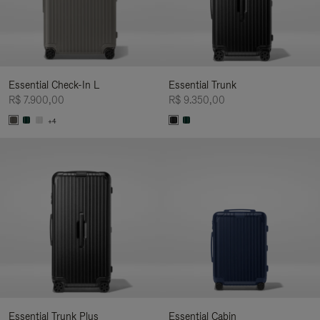
Essential Check-In L
Essential Trunk
R$ 7.900,00
R$ 9.350,00
+4
Essential Trunk Plus
Essential Cabin