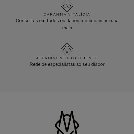
GARANTIA VITALÍCIA
Consertos em todos os danos funcionais em sua
mala
ATENDIMENTO AO CLIENTE
Rede de especialistas ao seu dispor