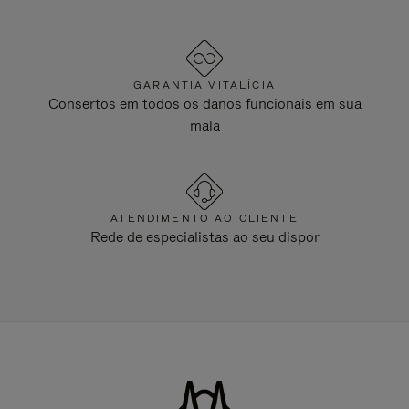
GARANTIA VITALÍCIA
Consertos em todos os danos funcionais em sua
mala
ATENDIMENTO AO CLIENTE
Rede de especialistas ao seu dispor