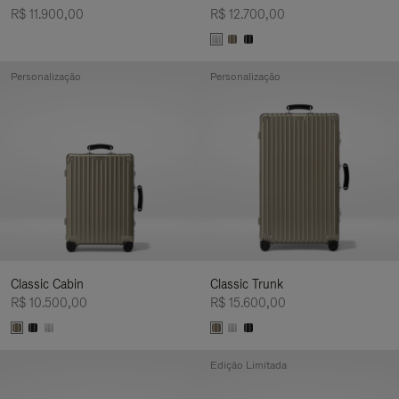
R$ 11.900,00
R$ 12.700,00
Personalização
Personalização
Classic Cabin
Classic Trunk
R$ 10.500,00
R$ 15.600,00
Edição Limitada