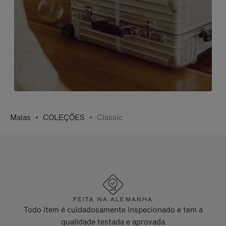
Malas
COLEÇÕES
Classic
FEITA NA ALEMANHA
Todo item é cuidadosamente inspecionado e tem a
qualidade testada e aprovada