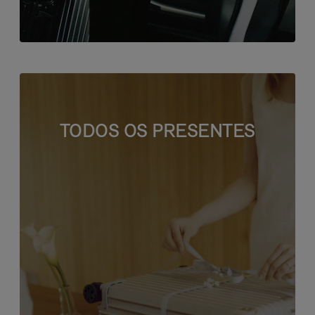
TODOS OS PRESENTES