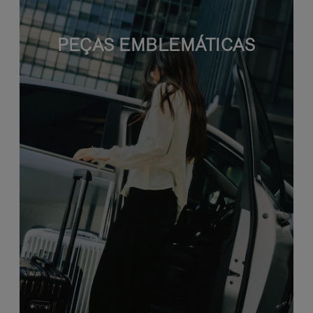
PEÇAS EMBLEMÁTICAS