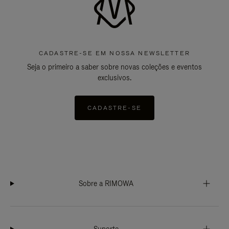
CADASTRE-SE EM NOSSA NEWSLETTER
Seja o primeiro a saber sobre novas coleções e eventos
exclusivos.
CADASTRE-SE
Sobre a RIMOWA