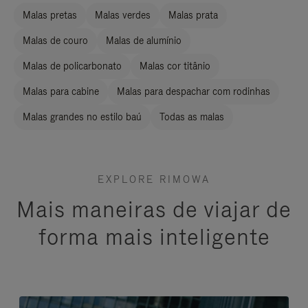
Malas pretas
Malas verdes
Malas prata
Malas de couro
Malas de alumínio
Malas de policarbonato
Malas cor titânio
Malas para cabine
Malas para despachar com rodinhas
Malas grandes no estilo baú
Todas as malas
EXPLORE RIMOWA
Mais maneiras de viajar de
forma mais inteligente