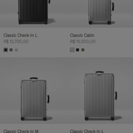
Classic Check-In L
Classic Cabin
R$ 12.700,00
R$ 10.500,00
Classic Check-In M
Classic Check-In L