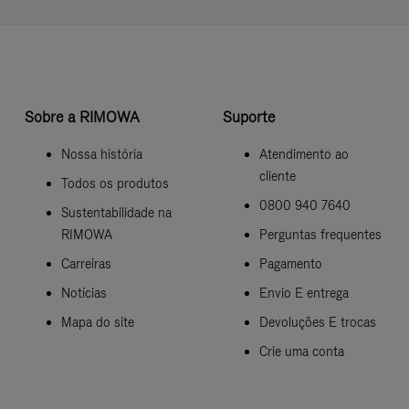
Sobre a RIMOWA
Suporte
Nossa história
Atendimento ao
cliente
Todos os produtos
0800 940 7640
Sustentabilidade na
RIMOWA
Perguntas frequentes
Carreiras
Pagamento
Notícias
Envio E entrega
Mapa do site
Devoluções E trocas
Crie uma conta