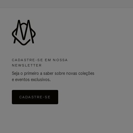
CADASTRE-SE EM NOSSA
NEWSLETTER
Seja o primeiro a saber sobre novas coleções
e eventos exclusivos.
CADASTRE-SE