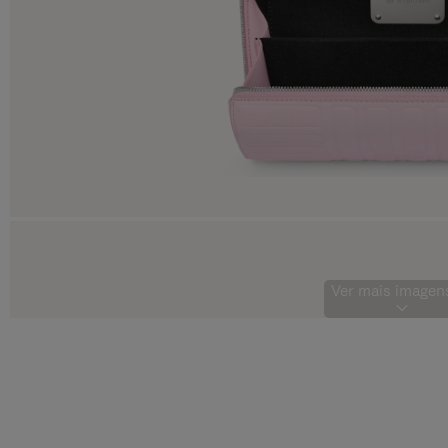
Ver mais imagens