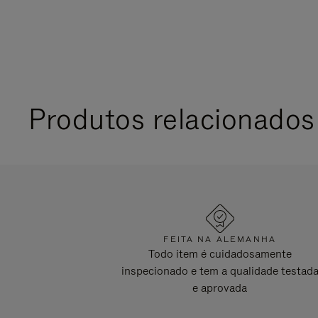
Produtos relacionados
FEITA NA ALEMANHA
Todo item é cuidadosamente
inspecionado e tem a qualidade testad
e aprovada