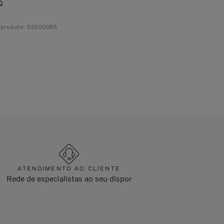
Q
 produto: 52500085
ATENDIMENTO AO CLIENTE
Rede de especialistas ao seu dispor