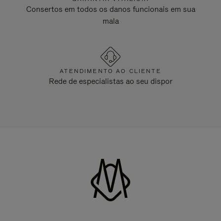
Consertos em todos os danos funcionais em sua
mala
ATENDIMENTO AO CLIENTE
Rede de especialistas ao seu dispor