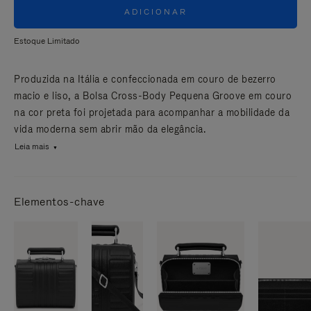
ADICIONAR
Estoque Limitado
Produzida na Itália e confeccionada em couro de bezerro
macio e liso, a Bolsa Cross-Body Pequena Groove em couro
na cor preta foi projetada para acompanhar a mobilidade da
vida moderna sem abrir mão da elegância.
Leia mais
Elementos-chave