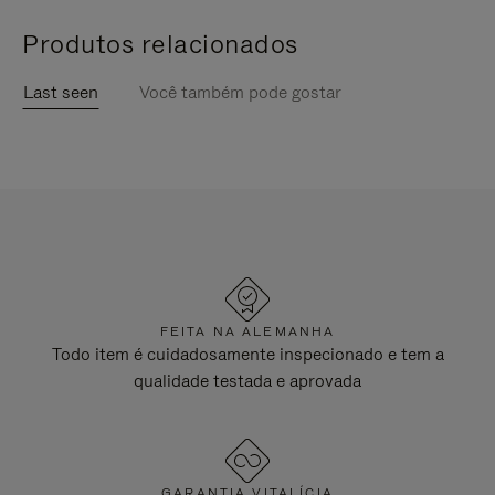
Produtos relacionados
Last seen
Você também pode gostar
FEITA NA ALEMANHA
Todo item é cuidadosamente inspecionado e tem a
qualidade testada e aprovada
GARANTIA VITALÍCIA