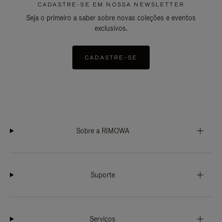
CADASTRE-SE EM NOSSA NEWSLETTER
Seja o primeiro a saber sobre novas coleções e eventos
exclusivos.
CADASTRE-SE
Sobre a RIMOWA
Suporte
Serviços