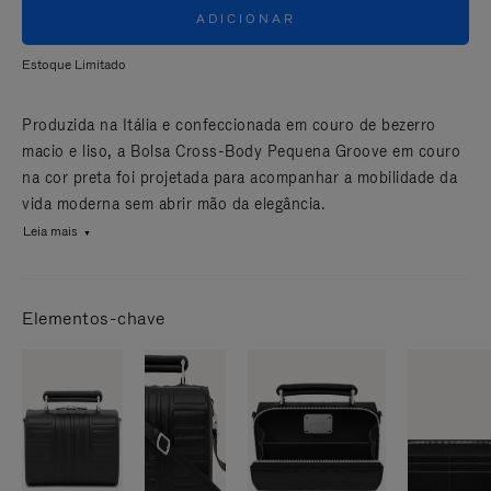
ADICIONAR
Estoque Limitado
Produzida na Itália e confeccionada em couro de bezerro
macio e liso, a Bolsa Cross-Body Pequena Groove em couro
na cor preta foi projetada para acompanhar a mobilidade da
vida moderna sem abrir mão da elegância.
Leia mais
Elementos-chave