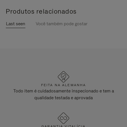
Produtos relacionados
Last seen
Você também pode gostar
FEITA NA ALEMANHA
Todo item é cuidadosamente inspecionado e tem a
qualidade testada e aprovada
GARANTIA VITALÍCIA