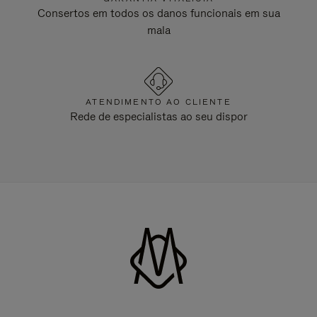
Consertos em todos os danos funcionais em sua
mala
ATENDIMENTO AO CLIENTE
Rede de especialistas ao seu dispor