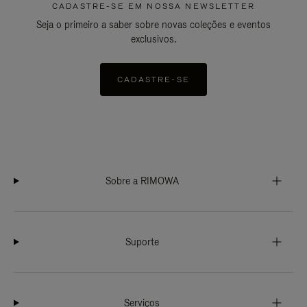
CADASTRE-SE EM NOSSA NEWSLETTER
Seja o primeiro a saber sobre novas coleções e eventos
exclusivos.
CADASTRE-SE
Sobre a RIMOWA
Suporte
Serviços