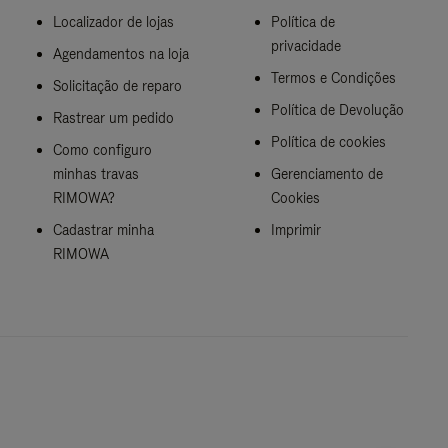
Localizador de lojas
Política de
privacidade
Agendamentos na loja
Termos e Condições
Solicitação de reparo
Política de Devolução
Rastrear um pedido
Política de cookies
Como configuro
minhas travas
Gerenciamento de
RIMOWA?
Cookies
Cadastrar minha
Imprimir
RIMOWA