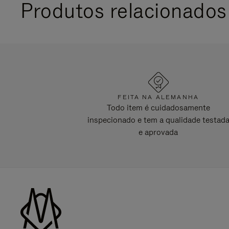
Produtos relacionados
FEITA NA ALEMANHA
Todo item é cuidadosamente
inspecionado e tem a qualidade testad
e aprovada