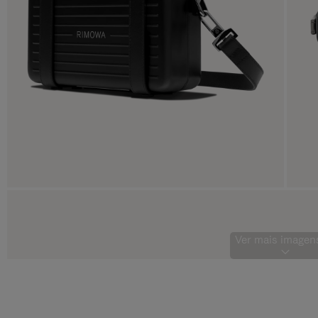
Ver mais imagens