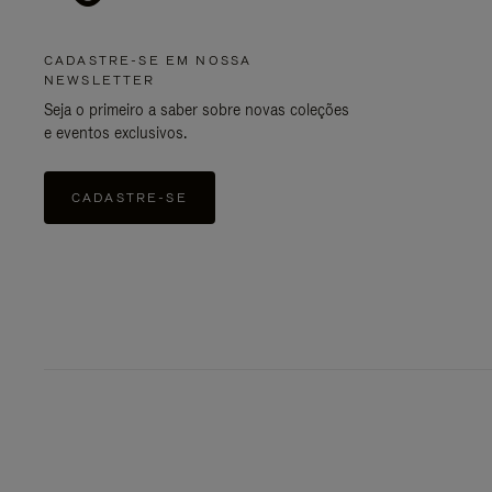
CADASTRE-SE EM NOSSA
NEWSLETTER
Seja o primeiro a saber sobre novas coleções
e eventos exclusivos.
CADASTRE-SE