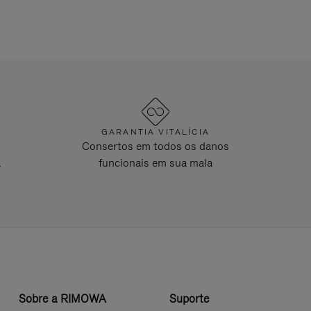
GARANTIA VITALÍCIA
Consertos em todos os danos
a
funcionais em sua mala
Sobre a RIMOWA
Suporte