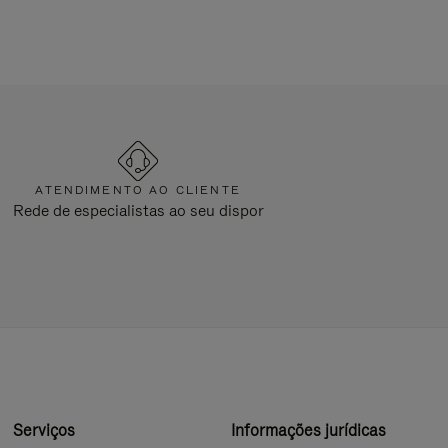
ATENDIMENTO AO CLIENTE
Rede de especialistas ao seu dispor
Serviços
Informações jurídicas