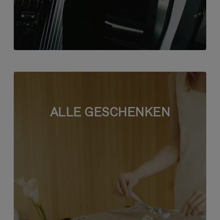
ALLE GESCHENKEN