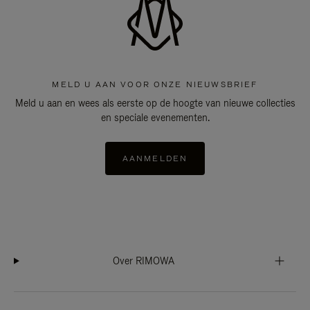
MELD U AAN VOOR ONZE NIEUWSBRIEF
Meld u aan en wees als eerste op de hoogte van nieuwe collecties
en speciale evenementen.
AANMELDEN
Over RIMOWA