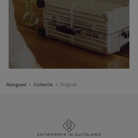
Reisgoed
Collectie
Original
ONTWORPEN IN DUITSLAND