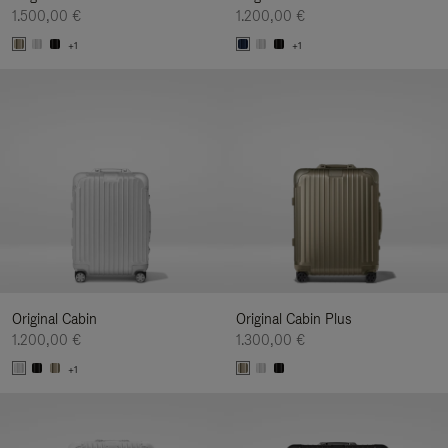
1.500,00 €
1.200,00 €
+1
+1
Original Cabin
Original Cabin Plus
1.200,00 €
1.300,00 €
+1