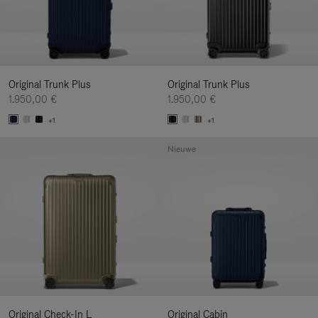
Original Trunk Plus
Original Trunk Plus
1.950,00 €
1.950,00 €
+1
+1
Nieuwe
Original Check-In L
Original Cabin