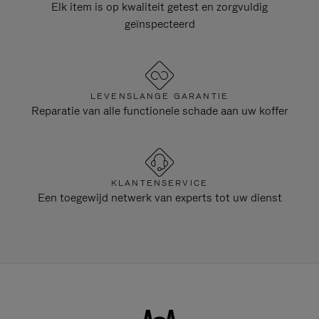
Elk item is op kwaliteit getest en zorgvuldig
geïnspecteerd
LEVENSLANGE GARANTIE
Reparatie van alle functionele schade aan uw koffer
KLANTENSERVICE
Een toegewijd netwerk van experts tot uw dienst