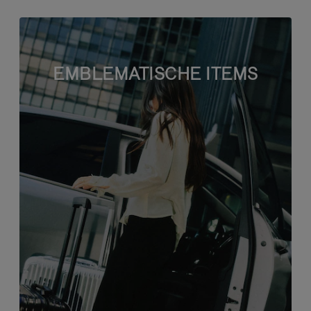
EMBLEMATISCHE ITEMS