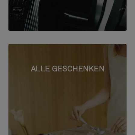
ALLE GESCHENKEN