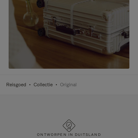
Reisgoed
Collectie
Original
ONTWORPEN IN DUITSLAND