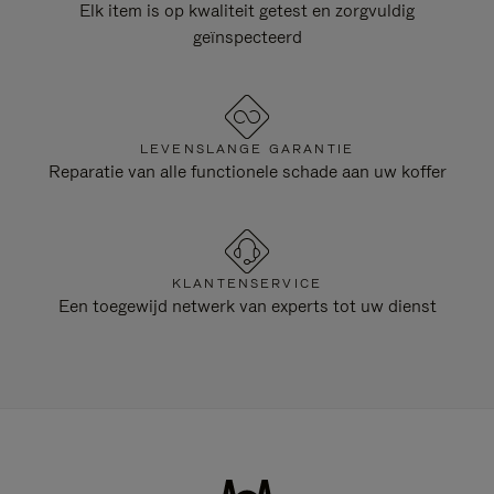
Elk item is op kwaliteit getest en zorgvuldig
geïnspecteerd
LEVENSLANGE GARANTIE
Reparatie van alle functionele schade aan uw koffer
KLANTENSERVICE
Een toegewijd netwerk van experts tot uw dienst