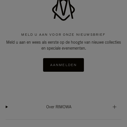
MELD U AAN VOOR ONZE NIEUWSBRIEF
Meld u aan en wees als eerste op de hoogte van nieuwe collecties
en speciale evenementen.
AANMELDEN
Over RIMOWA