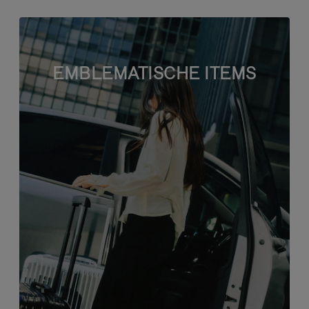
EMBLEMATISCHE ITEMS