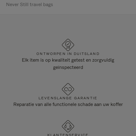
Never Still travel bags
ONTWORPEN IN DUITSLAND
Elk item is op kwaliteit getest en zorgvuldig
geïnspecteerd
LEVENSLANGE GARANTIE
Reparatie van alle functionele schade aan uw koffer
KLANTENSERVICE