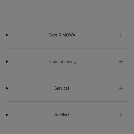
Over RIMOWA
Ondersteuning
Services
Juridisch