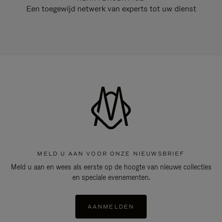
Een toegewijd netwerk van experts tot uw dienst
MELD U AAN VOOR ONZE NIEUWSBRIEF
Meld u aan en wees als eerste op de hoogte van nieuwe collecties
en speciale evenementen.
AANMELDEN