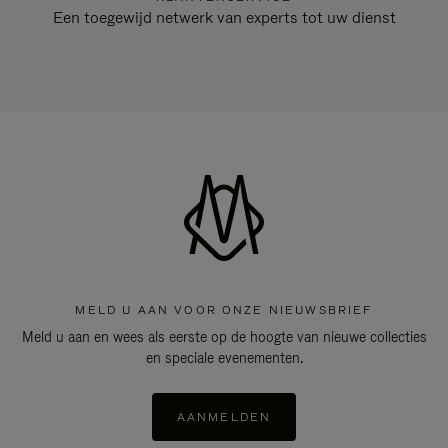
Een toegewijd netwerk van experts tot uw dienst
MELD U AAN VOOR ONZE NIEUWSBRIEF
Meld u aan en wees als eerste op de hoogte van nieuwe collecties
en speciale evenementen.
AANMELDEN