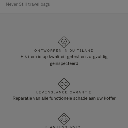
Never Still travel bags
ONTWORPEN IN DUITSLAND
Elk item is op kwaliteit getest en zorgvuldig
geïnspecteerd
LEVENSLANGE GARANTIE
Reparatie van alle functionele schade aan uw koffer
KLANTENSERVICE