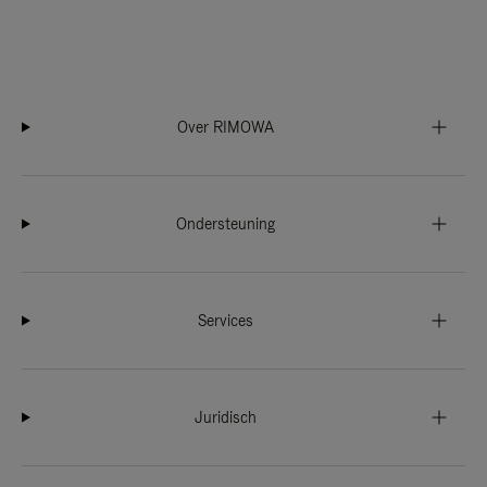
Over RIMOWA
Ondersteuning
Services
Juridisch