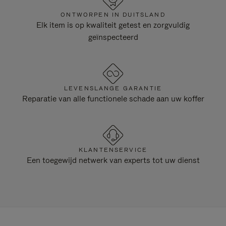
ONTWORPEN IN DUITSLAND
Elk item is op kwaliteit getest en zorgvuldig
geïnspecteerd
LEVENSLANGE GARANTIE
Reparatie van alle functionele schade aan uw koffer
KLANTENSERVICE
Een toegewijd netwerk van experts tot uw dienst