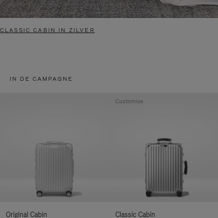
CLASSIC CABIN IN ZILVER
IN DE CAMPAGNE
Customise
Original Cabin
Classic Cabin