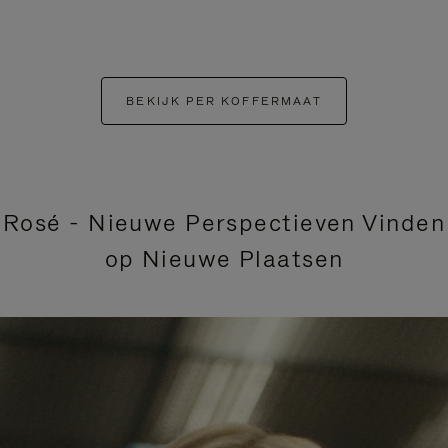
BEKIJK PER KOFFERMAAT
Rosé - Nieuwe Perspectieven Vinden
op Nieuwe Plaatsen