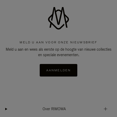
MELD U AAN VOOR ONZE NIEUWSBRIEF
Meld u aan en wees als eerste op de hoogte van nieuwe collecties
en speciale evenementen.
AANMELDEN
Over RIMOWA