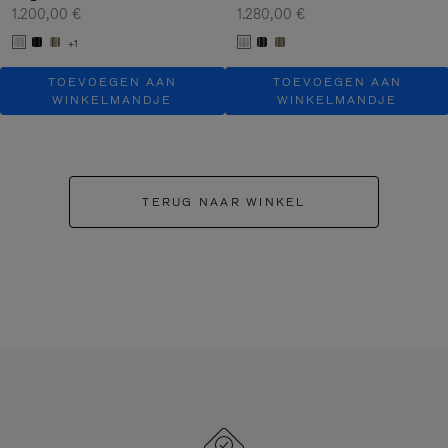
1.200,00 €
1.280,00 €
+1
TOEVOEGEN AAN
TOEVOEGEN AAN
WINKELMANDJE
WINKELMANDJE
TERUG NAAR WINKEL