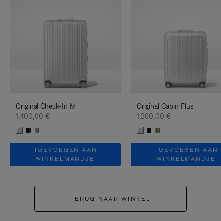
Original Check-In M
Original Cabin Plus
1.400,00 €
1.300,00 €
TOEVOEGEN AAN
TOEVOEGEN AAN
WINKELMANDJE
WINKELMANDJE
TERUG NAAR WINKEL