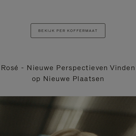
BEKIJK PER KOFFERMAAT
Rosé - Nieuwe Perspectieven Vinden
op Nieuwe Plaatsen