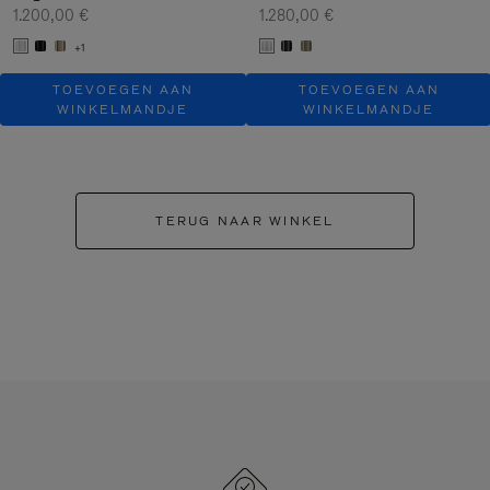
1.200,00 €
1.280,00 €
+1
TOEVOEGEN AAN
TOEVOEGEN AAN
WINKELMANDJE
WINKELMANDJE
TERUG NAAR WINKEL