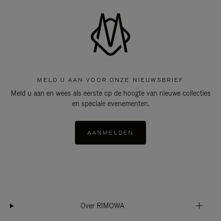
MELD U AAN VOOR ONZE NIEUWSBRIEF
Meld u aan en wees als eerste op de hoogte van nieuwe collecties
en speciale evenementen.
AANMELDEN
Over RIMOWA