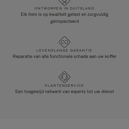
ONTWORPEN IN DUITSLAND
Elk item is op kwaliteit getest en zorgvuldig
geïnspecteerd
LEVENSLANGE GARANTIE
Reparatie van alle functionele schade aan uw koffer
KLANTENSERVICE
Een toegewijd netwerk van experts tot uw dienst