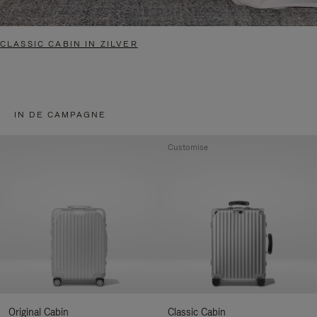
CLASSIC CABIN IN ZILVER
IN DE CAMPAGNE
Customise
Original Cabin
Classic Cabin