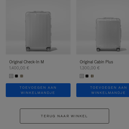
Original Check-In M
Original Cabin Plus
1.400,00 €
1.300,00 €
TOEVOEGEN AAN
TOEVOEGEN AAN
WINKELMANDJE
WINKELMANDJE
TERUG NAAR WINKEL