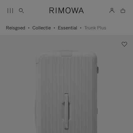
Reisgoed
Collectie
Essential
Trunk Plus