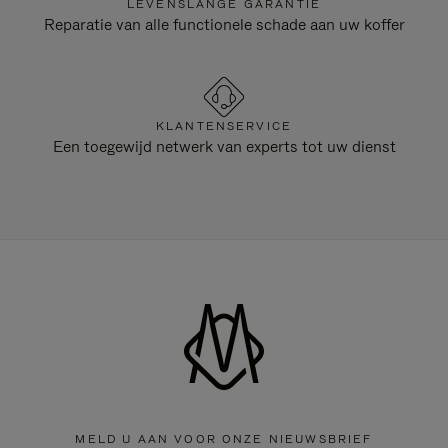
LEVENSLANGE GARANTIE
Reparatie van alle functionele schade aan uw koffer
KLANTENSERVICE
Een toegewijd netwerk van experts tot uw dienst
MELD U AAN VOOR ONZE NIEUWSBRIEF