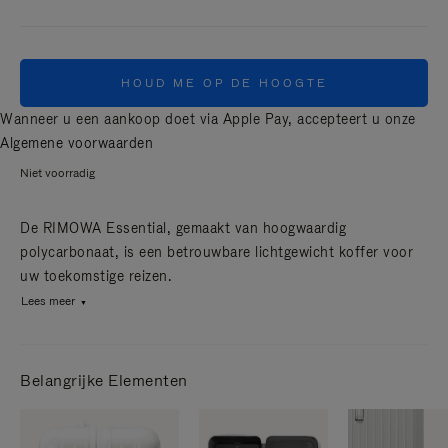
HOUD ME OP DE HOOGTE
Wanneer u een aankoop doet via Apple Pay, accepteert u onze
Algemene voorwaarden
Niet voorradig
De RIMOWA Essential, gemaakt van hoogwaardig
polycarbonaat, is een betrouwbare lichtgewicht koffer voor
uw toekomstige reizen.
Lees meer
Belangrijke Elementen