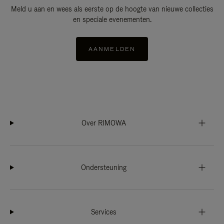
Meld u aan en wees als eerste op de hoogte van nieuwe collecties
en speciale evenementen.
AANMELDEN
Over RIMOWA
Ondersteuning
Services