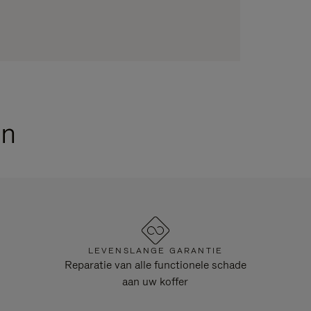
en
LEVENSLANGE GARANTIE
Reparatie van alle functionele schade
aan uw koffer