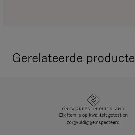
Gerelateerde product
ONTWORPEN IN DUITSLAND
Elk item is op kwaliteit getest en
zorgvuldig geïnspecteerd