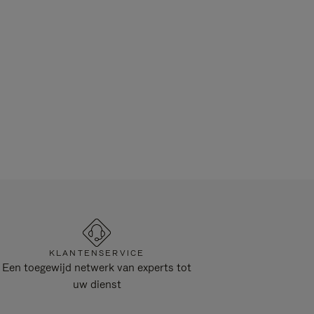
KLANTENSERVICE
Een toegewijd netwerk van experts tot
uw dienst