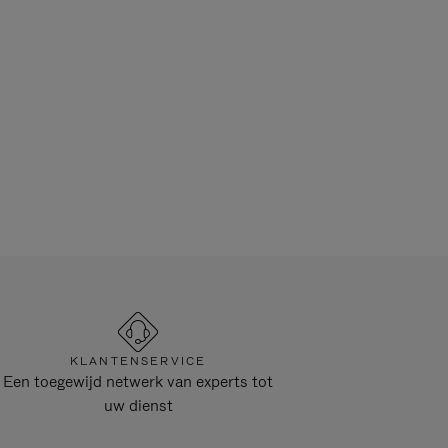
KLANTENSERVICE
Een toegewijd netwerk van experts tot
uw dienst