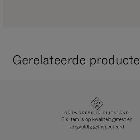
Gerelateerde product
ONTWORPEN IN DUITSLAND
Elk item is op kwaliteit getest en
zorgvuldig geïnspecteerd