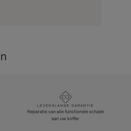
en
LEVENSLANGE GARANTIE
Reparatie van alle functionele schade
aan uw koffer