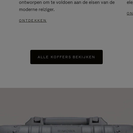
ontworpen om te voldoen aan de eisen van de
el
moderne reiziger.
ON
ONTDEKKEN
ALLE KOFFERS BEKIJKEN