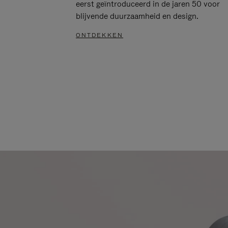
eerst geïntroduceerd in de jaren 50 voor
blijvende duurzaamheid en design.
ONTDEKKEN