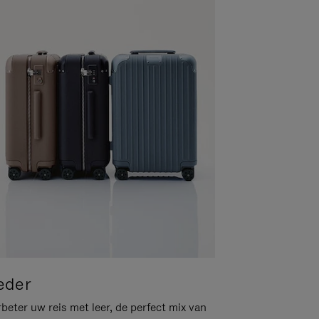
eder
beter uw reis met leer, de perfect mix van