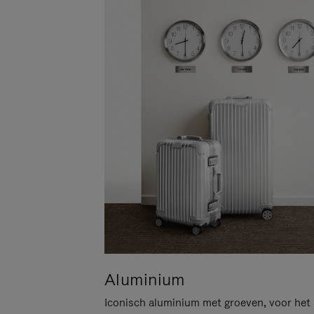
Aluminium
Iconisch aluminium met groeven, voor het