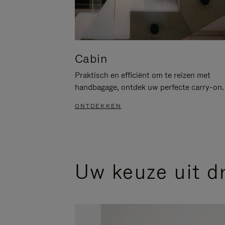
Cabin
Praktisch en efficiënt om te reizen met
handbagage, ontdek uw perfecte carry-on.
ONTDEKKEN
Uw keuze uit d