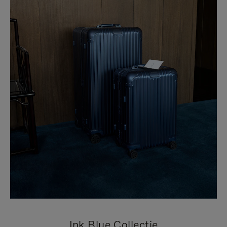
Ink Blue Collectie