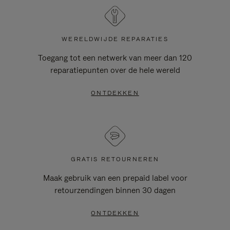
WERELDWIJDE REPARATIES
Toegang tot een netwerk van meer dan 120
reparatiepunten over de hele wereld
ONTDEKKEN
GRATIS RETOURNEREN
Maak gebruik van een prepaid label voor
retourzendingen binnen 30 dagen
ONTDEKKEN