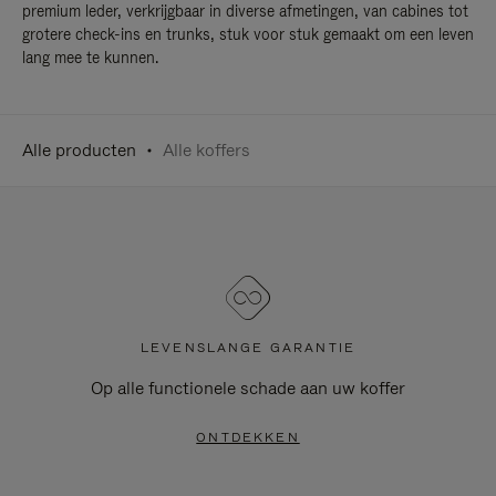
premium leder, verkrijgbaar in diverse afmetingen, van cabines tot
grotere check-ins en trunks, stuk voor stuk gemaakt om een leven
lang mee te kunnen.
Alle producten
Alle koffers
LEVENSLANGE GARANTIE
Op alle functionele schade aan uw koffer
ONTDEKKEN