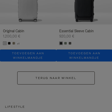
Original Cabin
Essential Sleeve Cabin
1.200,00 €
920,00 €
+1
TOEVOEGEN AAN
TOEVOEGEN AAN
WINKELMANDJE
WINKELMANDJE
TERUG NAAR WINKEL
LIFESTYLE