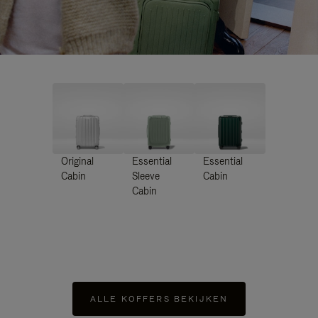
Original
Essential
Essential
Cabin
Sleeve
Cabin
Cabin
ALLE KOFFERS BEKIJKEN