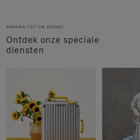
RIMOWA TOT UW DIENST
Ontdek onze speciale
diensten