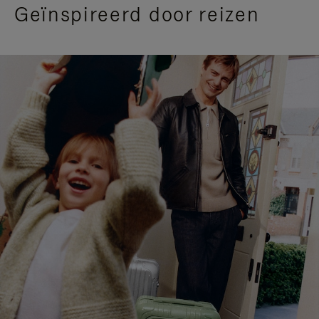
Geïnspireerd door reizen