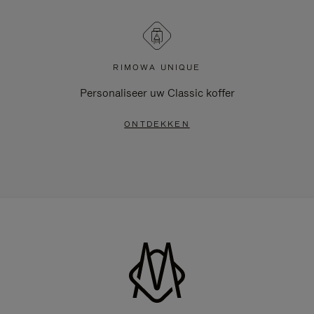
RIMOWA UNIQUE
Personaliseer uw Classic koffer
ONTDEKKEN