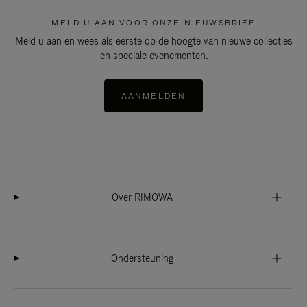
MELD U AAN VOOR ONZE NIEUWSBRIEF
Meld u aan en wees als eerste op de hoogte van nieuwe collecties
en speciale evenementen.
AANMELDEN
Over RIMOWA
Ondersteuning