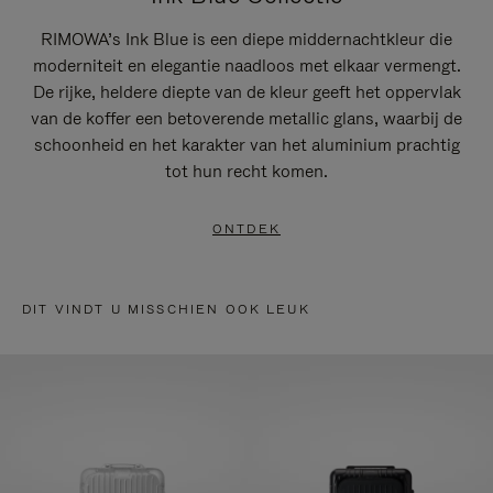
RIMOWA’s Ink Blue is een diepe middernachtkleur die
moderniteit en elegantie naadloos met elkaar vermengt.
De rijke, heldere diepte van de kleur geeft het oppervlak
van de koffer een betoverende metallic glans, waarbij de
schoonheid en het karakter van het aluminium prachtig
tot hun recht komen.
ONTDEK
DIT VINDT U MISSCHIEN OOK LEUK