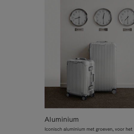
Aluminium
Iconisch aluminium met groeven, voor het