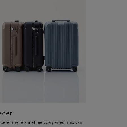
eder
beter uw reis met leer, de perfect mix van