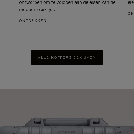
ontworpen om te voldoen aan de eisen van de
el
moderne reiziger.
ON
ONTDEKKEN
ALLE KOFFERS BEKIJKEN