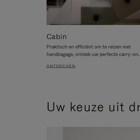
Cabin
Praktisch en efficiënt om te reizen met
handbagage, ontdek uw perfecte carry-on.
ONTDEKKEN
Uw keuze uit d