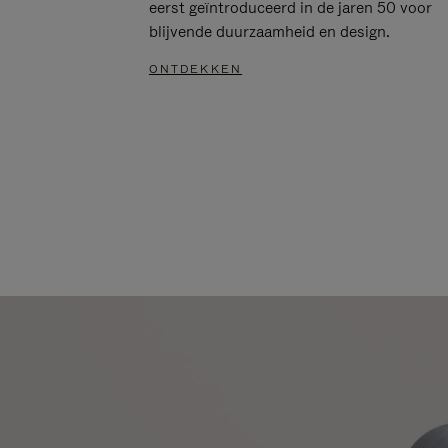
eerst geïntroduceerd in de jaren 50 voor
blijvende duurzaamheid en design.
ONTDEKKEN