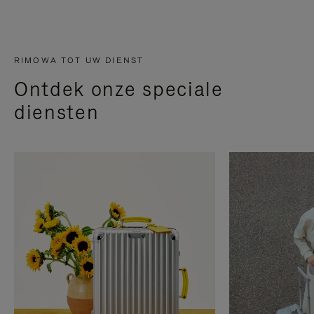
RIMOWA TOT UW DIENST
Ontdek onze speciale
diensten