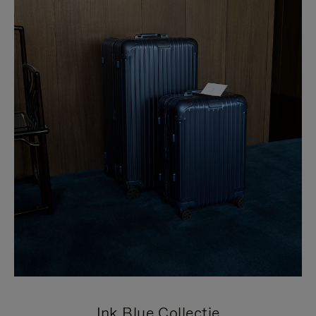
Ink Blue Collectie