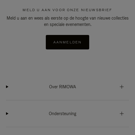
MELD U AAN VOOR ONZE NIEUWSBRIEF
Meld u aan en wees als eerste op de hoogte van nieuwe collecties
en speciale evenementen.
AANMELDEN
Over RIMOWA
Ondersteuning