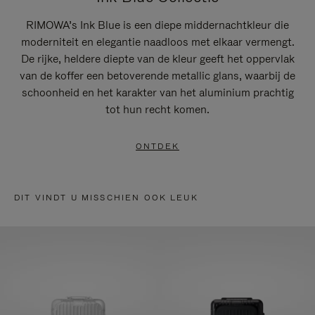
RIMOWA’s Ink Blue is een diepe middernachtkleur die
moderniteit en elegantie naadloos met elkaar vermengt.
De rijke, heldere diepte van de kleur geeft het oppervlak
van de koffer een betoverende metallic glans, waarbij de
schoonheid en het karakter van het aluminium prachtig
tot hun recht komen.
ONTDEK
DIT VINDT U MISSCHIEN OOK LEUK