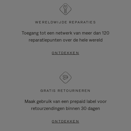
WERELDWIJDE REPARATIES
Toegang tot een netwerk van meer dan 120
reparatiepunten over de hele wereld
ONTDEKKEN
GRATIS RETOURNEREN
Maak gebruik van een prepaid label voor
retourzendingen binnen 30 dagen
ONTDEKKEN