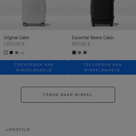
Original Cabin
Essential Sleeve Cabin
1.200,00 €
920,00 €
+1
TOEVOEGEN AAN
TOEVOEGEN AAN
WINKELMANDJE
WINKELMANDJE
TERUG NAAR WINKEL
LIFESTYLE