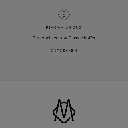
RIMOWA UNIQUE
Personaliseer uw Classic koffer
ONTDEKKEN