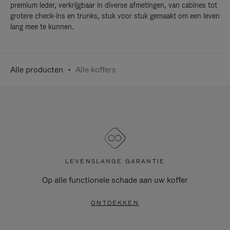
premium leder, verkrijgbaar in diverse afmetingen, van cabines tot
grotere check-ins en trunks, stuk voor stuk gemaakt om een leven
lang mee te kunnen.
Alle producten
Alle koffers
LEVENSLANGE GARANTIE
Op alle functionele schade aan uw koffer
ONTDEKKEN