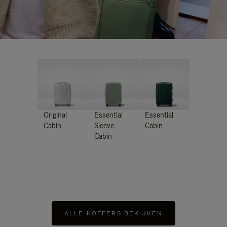
Original
Essential
Essential
Cabin
Sleeve
Cabin
Cabin
ALLE KOFFERS BEKIJKEN