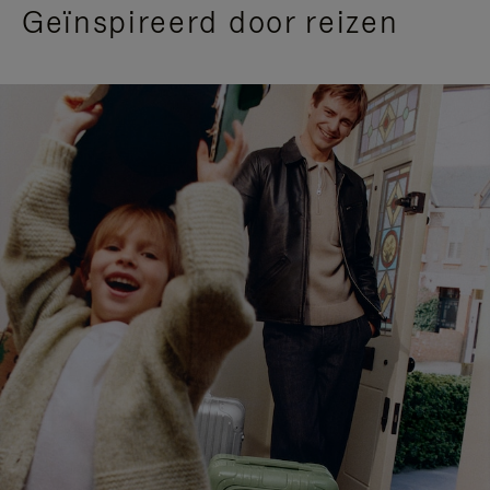
Geïnspireerd door reizen