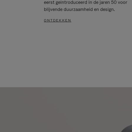
eerst geïntroduceerd in de jaren 50 voor
blijvende duurzaamheid en design.
ONTDEKKEN