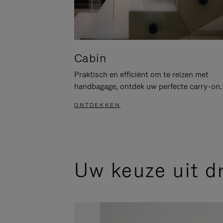
Cabin
Praktisch en efficiënt om te reizen met
handbagage, ontdek uw perfecte carry-on.
ONTDEKKEN
Uw keuze uit d