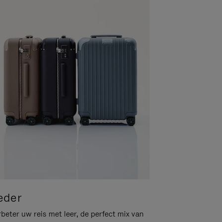
eder
beter uw reis met leer, de perfect mix van