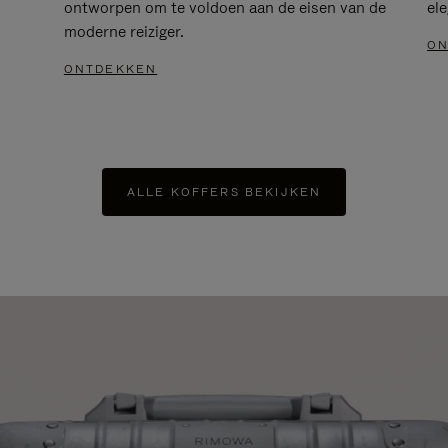
ontworpen om te voldoen aan de eisen van de
el
moderne reiziger.
ON
ONTDEKKEN
ALLE KOFFERS BEKIJKEN