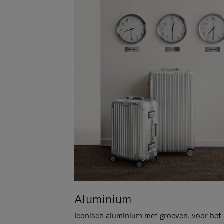
Aluminium
Iconisch aluminium met groeven, voor het