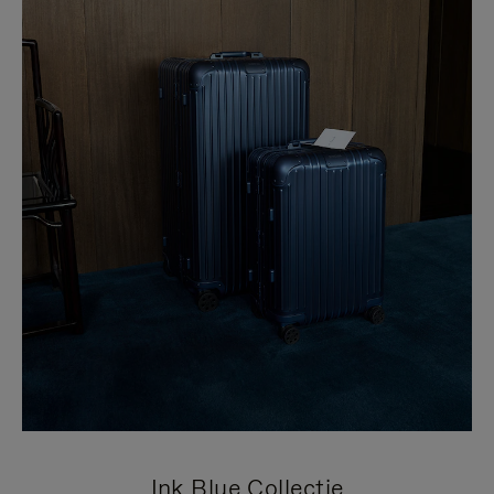
Ink Blue Collectie