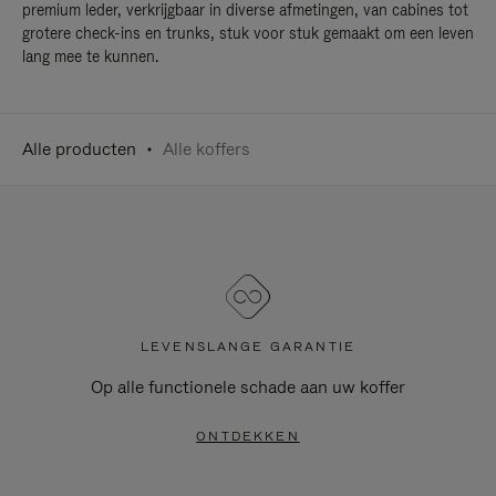
premium leder, verkrijgbaar in diverse afmetingen, van cabines tot
grotere check-ins en trunks, stuk voor stuk gemaakt om een leven
lang mee te kunnen.
Alle producten
Alle koffers
LEVENSLANGE GARANTIE
Op alle functionele schade aan uw koffer
ONTDEKKEN