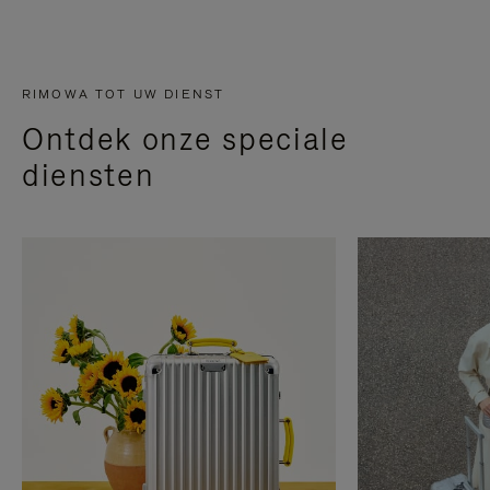
RIMOWA TOT UW DIENST
Ontdek onze speciale
diensten