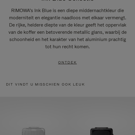
RIMOWA’s Ink Blue is een diepe middernachtkleur die
moderniteit en elegantie naadloos met elkaar vermengt.
De rijke, heldere diepte van de kleur geeft het oppervlak
van de koffer een betoverende metallic glans, waarbij de
schoonheid en het karakter van het aluminium prachtig
tot hun recht komen.
ONTDEK
DIT VINDT U MISSCHIEN OOK LEUK