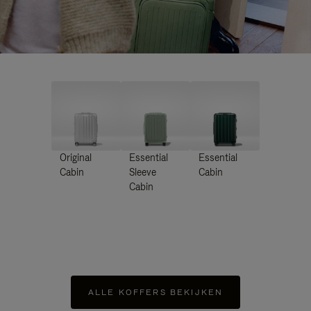
Original
Essential
Essential
Cabin
Sleeve
Cabin
Cabin
ALLE KOFFERS BEKIJKEN