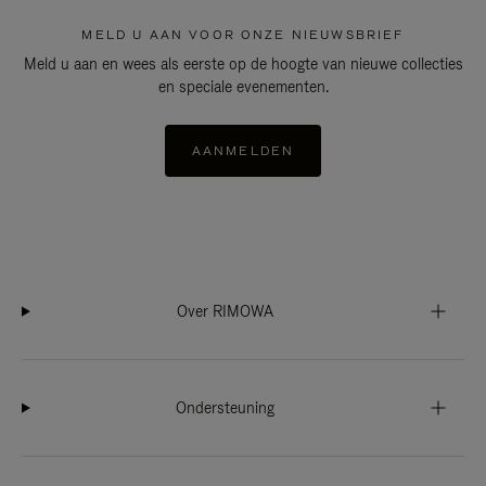
MELD U AAN VOOR ONZE NIEUWSBRIEF
Meld u aan en wees als eerste op de hoogte van nieuwe collecties
en speciale evenementen.
AANMELDEN
Over RIMOWA
Ondersteuning