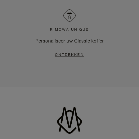
RIMOWA UNIQUE
Personaliseer uw Classic koffer
ONTDEKKEN