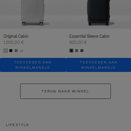
Original Cabin
Essential Sleeve Cabin
1.200,00 €
920,00 €
+1
TOEVOEGEN AAN
TOEVOEGEN AAN
WINKELMANDJE
WINKELMANDJE
TERUG NAAR WINKEL
LIFESTYLE