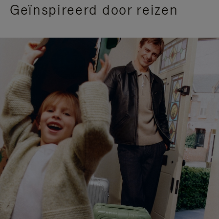
Geïnspireerd door reizen