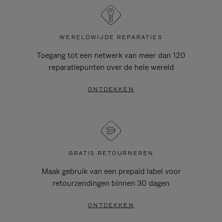
WERELDWIJDE REPARATIES
Toegang tot een netwerk van meer dan 120
reparatiepunten over de hele wereld
ONTDEKKEN
GRATIS RETOURNEREN
Maak gebruik van een prepaid label voor
retourzendingen binnen 30 dagen
ONTDEKKEN