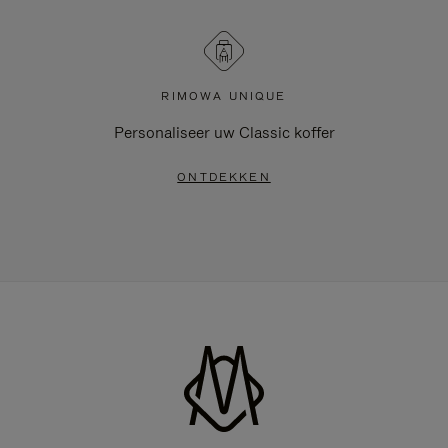
RIMOWA UNIQUE
Personaliseer uw Classic koffer
ONTDEKKEN