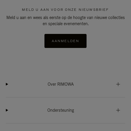
MELD U AAN VOOR ONZE NIEUWSBRIEF
Meld u aan en wees als eerste op de hoogte van nieuwe collecties
en speciale evenementen.
AANMELDEN
Over RIMOWA
Ondersteuning