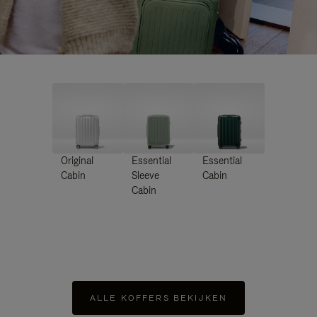
Original
Essential
Essential
Cabin
Sleeve
Cabin
Cabin
ALLE KOFFERS BEKIJKEN