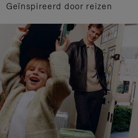
Geïnspireerd door reizen