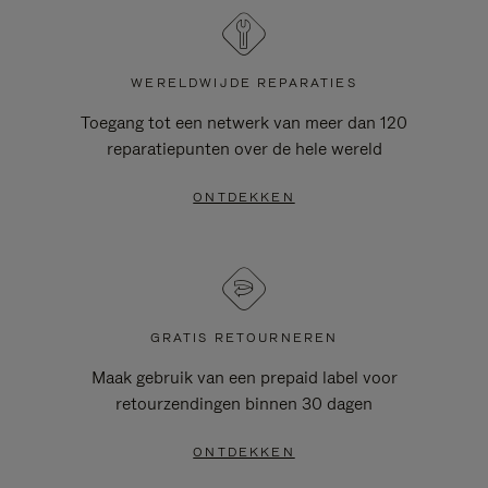
WERELDWIJDE REPARATIES
Toegang tot een netwerk van meer dan 120
reparatiepunten over de hele wereld
ONTDEKKEN
GRATIS RETOURNEREN
Maak gebruik van een prepaid label voor
retourzendingen binnen 30 dagen
ONTDEKKEN