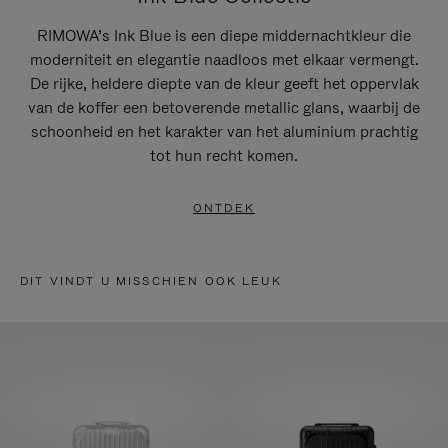
RIMOWA’s Ink Blue is een diepe middernachtkleur die
moderniteit en elegantie naadloos met elkaar vermengt.
De rijke, heldere diepte van de kleur geeft het oppervlak
van de koffer een betoverende metallic glans, waarbij de
schoonheid en het karakter van het aluminium prachtig
tot hun recht komen.
ONTDEK
DIT VINDT U MISSCHIEN OOK LEUK