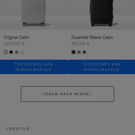
Original Cabin
Essential Sleeve Cabin
1.200,00 €
920,00 €
+1
TOEVOEGEN AAN
TOEVOEGEN AAN
WINKELMANDJE
WINKELMANDJE
TERUG NAAR WINKEL
LIFESTYLE