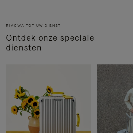
RIMOWA TOT UW DIENST
Ontdek onze speciale
diensten