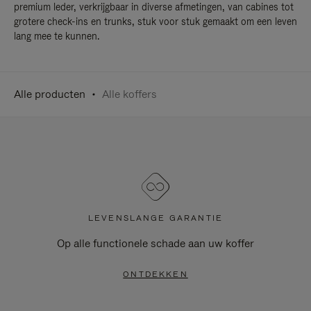
premium leder, verkrijgbaar in diverse afmetingen, van cabines tot
grotere check-ins en trunks, stuk voor stuk gemaakt om een leven
lang mee te kunnen.
Alle producten
Alle koffers
LEVENSLANGE GARANTIE
Op alle functionele schade aan uw koffer
ONTDEKKEN