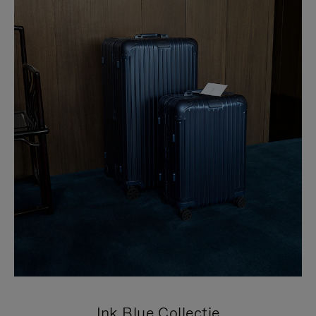
Ink Blue Collectie