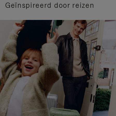
Geïnspireerd door reizen