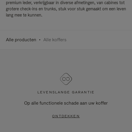
premium leder, verkrijgbaar in diverse afmetingen, van cabines tot
grotere check-ins en trunks, stuk voor stuk gemaakt om een leven
lang mee te kunnen.
Alle producten
Alle koffers
LEVENSLANGE GARANTIE
Op alle functionele schade aan uw koffer
ONTDEKKEN