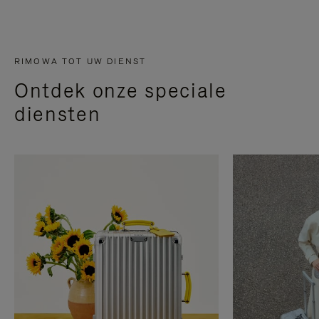
RIMOWA TOT UW DIENST
Ontdek onze speciale
diensten