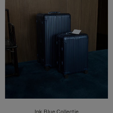
Ink Blue Collectie