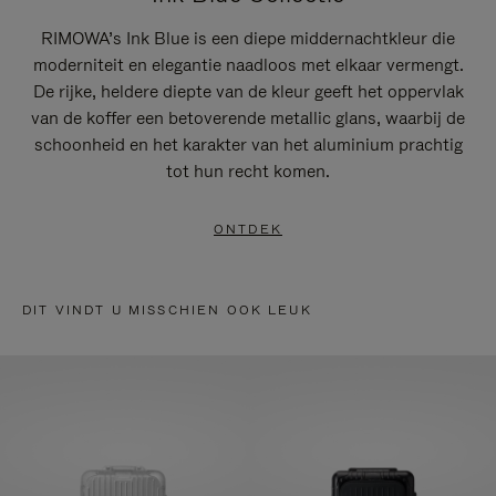
RIMOWA’s Ink Blue is een diepe middernachtkleur die
moderniteit en elegantie naadloos met elkaar vermengt.
De rijke, heldere diepte van de kleur geeft het oppervlak
van de koffer een betoverende metallic glans, waarbij de
schoonheid en het karakter van het aluminium prachtig
tot hun recht komen.
ONTDEK
DIT VINDT U MISSCHIEN OOK LEUK