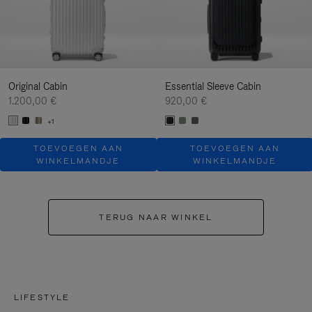
Original Cabin
Essential Sleeve Cabin
1.200,00 €
920,00 €
+1
TOEVOEGEN AAN
TOEVOEGEN AAN
WINKELMANDJE
WINKELMANDJE
TERUG NAAR WINKEL
LIFESTYLE