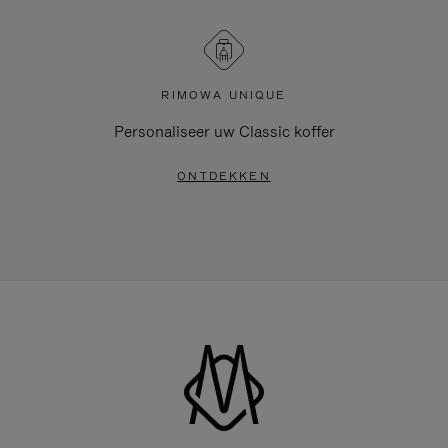
RIMOWA UNIQUE
Personaliseer uw Classic koffer
ONTDEKKEN