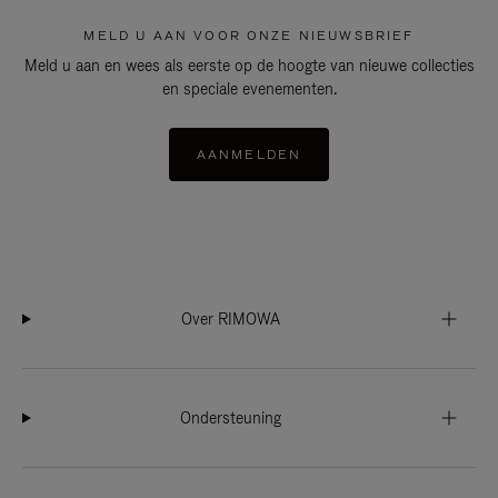
MELD U AAN VOOR ONZE NIEUWSBRIEF
Meld u aan en wees als eerste op de hoogte van nieuwe collecties
en speciale evenementen.
AANMELDEN
Over RIMOWA
Ondersteuning