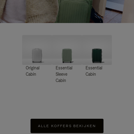
Original
Essential
Essential
Cabin
Sleeve
Cabin
Cabin
ALLE KOFFERS BEKIJKEN