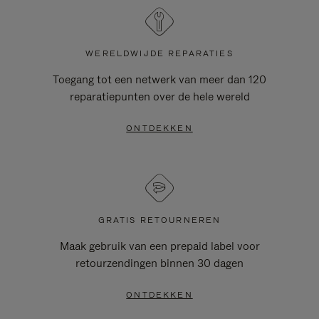
WERELDWIJDE REPARATIES
Toegang tot een netwerk van meer dan 120
reparatiepunten over de hele wereld
ONTDEKKEN
GRATIS RETOURNEREN
Maak gebruik van een prepaid label voor
retourzendingen binnen 30 dagen
ONTDEKKEN