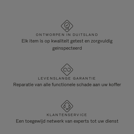
ONTWORPEN IN DUITSLAND
Elk item is op kwaliteit getest en zorgvuldig
geïnspecteerd
LEVENSLANGE GARANTIE
Reparatie van alle functionele schade aan uw koffer
KLANTENSERVICE
Een toegewijd netwerk van experts tot uw dienst