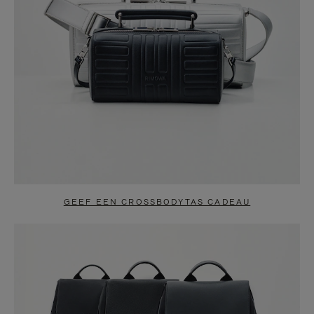
GEEF EEN CROSSBODYTAS CADEAU