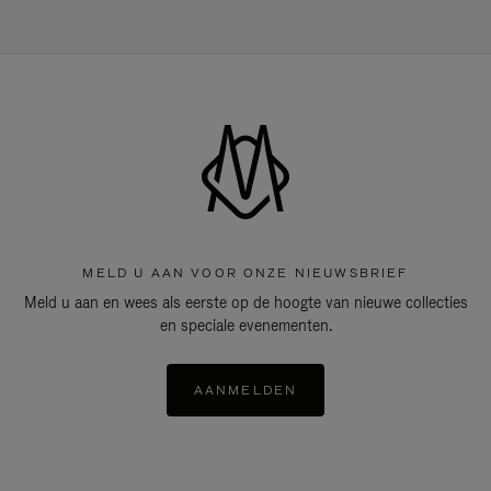
MELD U AAN VOOR ONZE NIEUWSBRIEF
Meld u aan en wees als eerste op de hoogte van nieuwe collecties
en speciale evenementen.
AANMELDEN