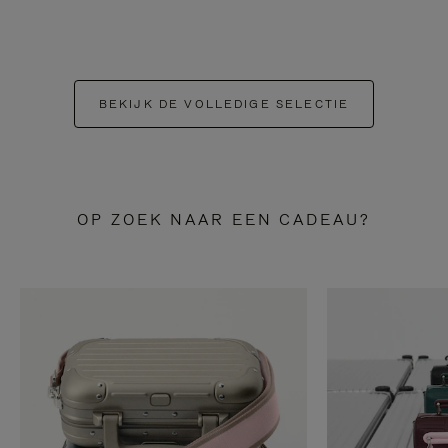
BEKIJK DE VOLLEDIGE SELECTIE
OP ZOEK NAAR EEN CADEAU?