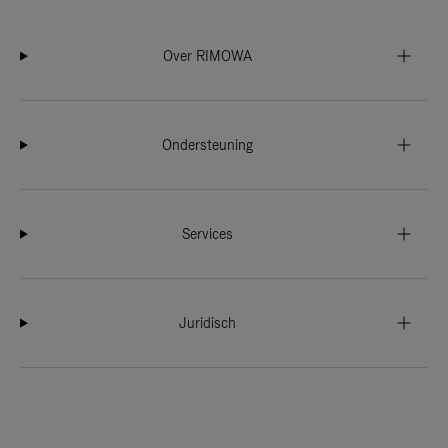
Over RIMOWA
Ondersteuning
Services
Juridisch