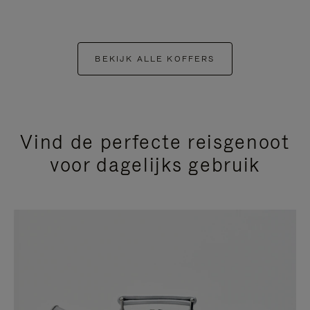
BEKIJK ALLE KOFFERS
Vind de perfecte reisgenoot
voor dagelijks gebruik