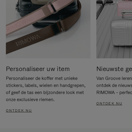
Personaliseer uw item
Nieuwste g
Personaliseer de koffer met unieke
Van Groove leren 
stickers, labels, wielen en handgrepen,
ontdek de nieuws
of geef de tas een bijzondere look met
RIMOWA – perfect
onze exclusieve riemen.
ONTDEK NU
ONTDEK NU