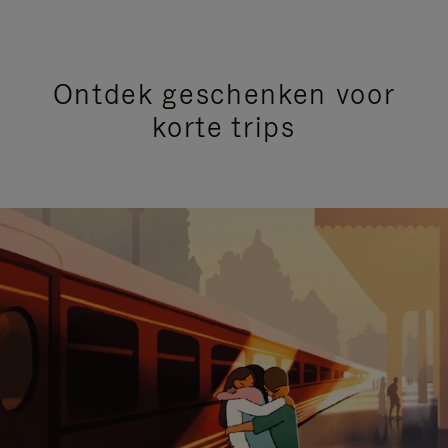
Ontdek geschenken voor
korte trips