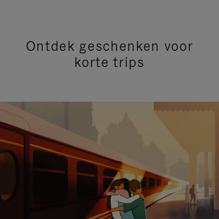
Ontdek geschenken voor
korte trips