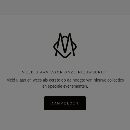
MELD U AAN VOOR ONZE NIEUWSBRIEF
Meld u aan en wees als eerste op de hoogte van nieuwe collecties
en speciale evenementen.
AANMELDEN