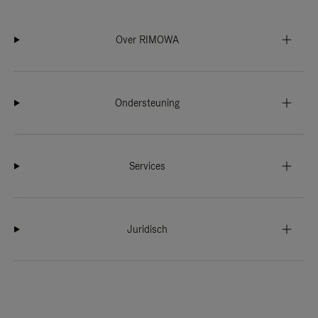
Over RIMOWA
Ondersteuning
Services
Juridisch