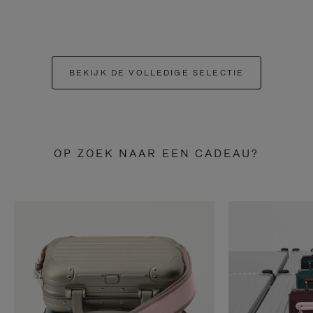
BEKIJK DE VOLLEDIGE SELECTIE
OP ZOEK NAAR EEN CADEAU?