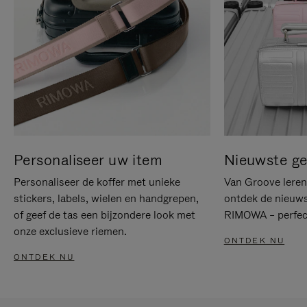
Personaliseer uw item
Nieuwste g
Personaliseer de koffer met unieke
Van Groove leren 
stickers, labels, wielen en handgrepen,
ontdek de nieuws
of geef de tas een bijzondere look met
RIMOWA – perfect
onze exclusieve riemen.
ONTDEK NU
ONTDEK NU