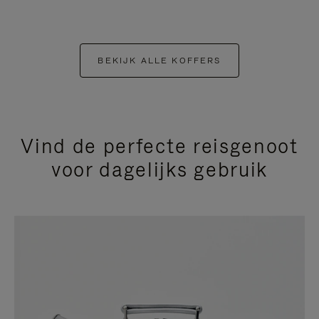
BEKIJK ALLE KOFFERS
Vind de perfecte reisgenoot
voor dagelijks gebruik