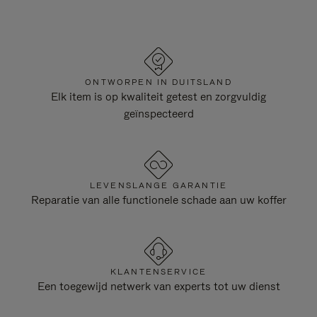
ONTWORPEN IN DUITSLAND
Elk item is op kwaliteit getest en zorgvuldig
geïnspecteerd
LEVENSLANGE GARANTIE
Reparatie van alle functionele schade aan uw koffer
KLANTENSERVICE
Een toegewijd netwerk van experts tot uw dienst