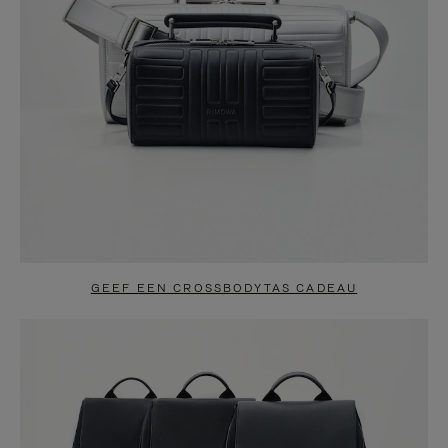
GEEF EEN CROSSBODYTAS CADEAU