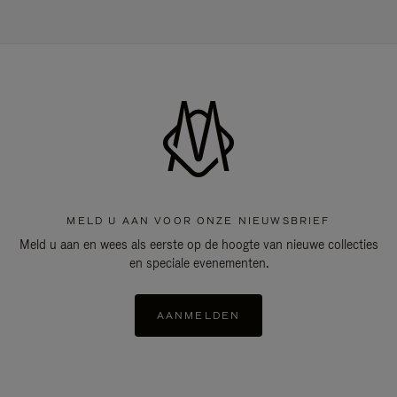
MELD U AAN VOOR ONZE NIEUWSBRIEF
Meld u aan en wees als eerste op de hoogte van nieuwe collecties
en speciale evenementen.
AANMELDEN