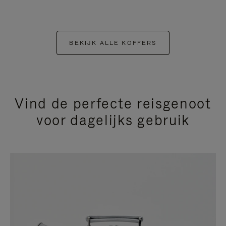
BEKIJK ALLE KOFFERS
Vind de perfecte reisgenoot
voor dagelijks gebruik