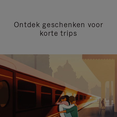
Ontdek geschenken voor
korte trips