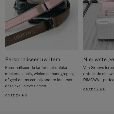
Personaliseer uw item
Nieuwste g
Personaliseer de koffer met unieke
Van Groove leren 
stickers, labels, wielen en handgrepen,
ontdek de nieuws
of geef de tas een bijzondere look met
RIMOWA – perfect
onze exclusieve riemen.
ONTDEK NU
ONTDEK NU