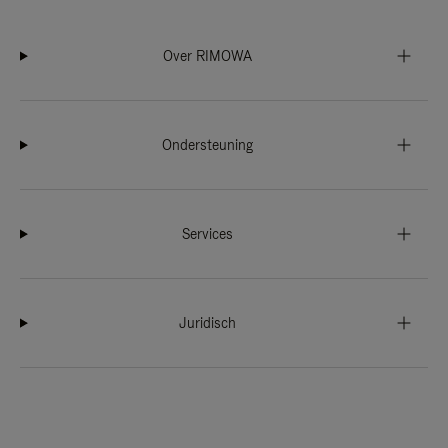
Over RIMOWA
Ondersteuning
Services
Juridisch