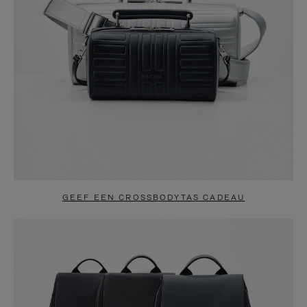
GEEF EEN CROSSBODYTAS CADEAU