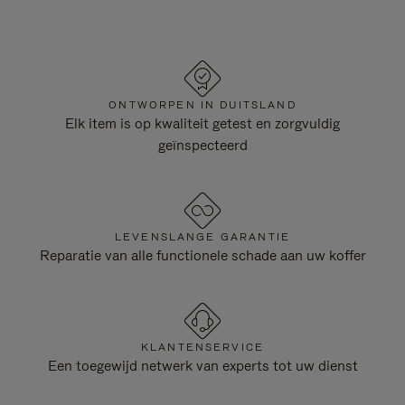
ONTWORPEN IN DUITSLAND
Elk item is op kwaliteit getest en zorgvuldig
geïnspecteerd
LEVENSLANGE GARANTIE
Reparatie van alle functionele schade aan uw koffer
KLANTENSERVICE
Een toegewijd netwerk van experts tot uw dienst