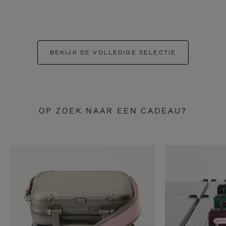
BEKIJK DE VOLLEDIGE SELECTIE
OP ZOEK NAAR EEN CADEAU?