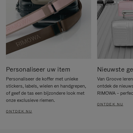
Personaliseer uw item
Nieuwste g
Personaliseer de koffer met unieke
Van Groove leren 
stickers, labels, wielen en handgrepen,
ontdek de nieuws
of geef de tas een bijzondere look met
RIMOWA – perfect
onze exclusieve riemen.
ONTDEK NU
ONTDEK NU