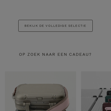
BEKIJK DE VOLLEDIGE SELECTIE
OP ZOEK NAAR EEN CADEAU?