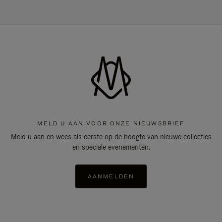
MELD U AAN VOOR ONZE NIEUWSBRIEF
Meld u aan en wees als eerste op de hoogte van nieuwe collecties
en speciale evenementen.
AANMELDEN