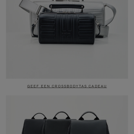
GEEF EEN CROSSBODYTAS CADEAU