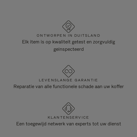
ONTWORPEN IN DUITSLAND
Elk item is op kwaliteit getest en zorgvuldig
geïnspecteerd
LEVENSLANGE GARANTIE
Reparatie van alle functionele schade aan uw koffer
KLANTENSERVICE
Een toegewijd netwerk van experts tot uw dienst