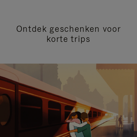
Ontdek geschenken voor
korte trips