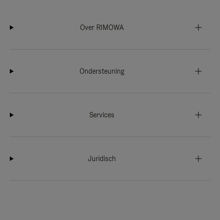
Over RIMOWA
Ondersteuning
Services
Juridisch