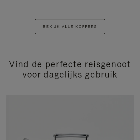
BEKIJK ALLE KOFFERS
Vind de perfecte reisgenoot
voor dagelijks gebruik