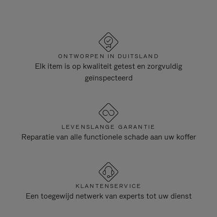
ONTWORPEN IN DUITSLAND
Elk item is op kwaliteit getest en zorgvuldig
geïnspecteerd
LEVENSLANGE GARANTIE
Reparatie van alle functionele schade aan uw koffer
KLANTENSERVICE
Een toegewijd netwerk van experts tot uw dienst