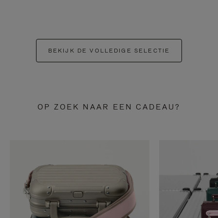
BEKIJK DE VOLLEDIGE SELECTIE
OP ZOEK NAAR EEN CADEAU?