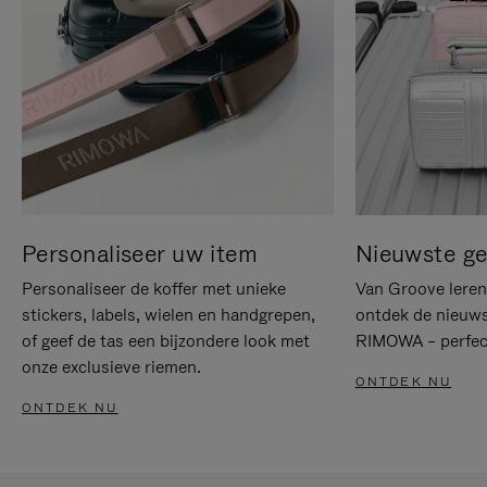
Personaliseer uw item
Nieuwste g
Personaliseer de koffer met unieke
Van Groove leren 
stickers, labels, wielen en handgrepen,
ontdek de nieuws
of geef de tas een bijzondere look met
RIMOWA – perfect
onze exclusieve riemen.
ONTDEK NU
ONTDEK NU