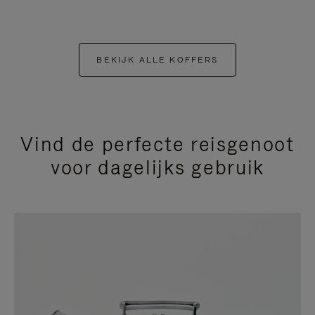
BEKIJK ALLE KOFFERS
Vind de perfecte reisgenoot
voor dagelijks gebruik