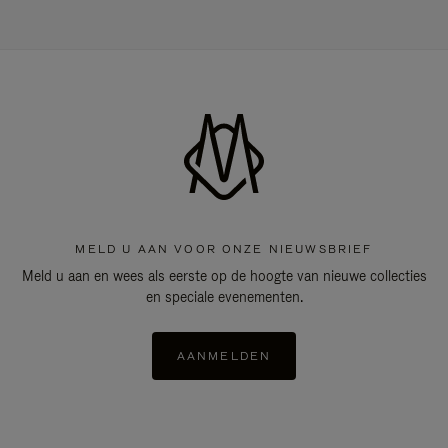
MELD U AAN VOOR ONZE NIEUWSBRIEF
Meld u aan en wees als eerste op de hoogte van nieuwe collecties
en speciale evenementen.
AANMELDEN