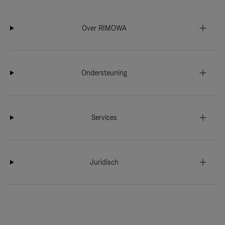
Over RIMOWA
Ondersteuning
Services
Juridisch