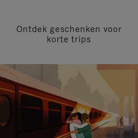
Ontdek geschenken voor
korte trips