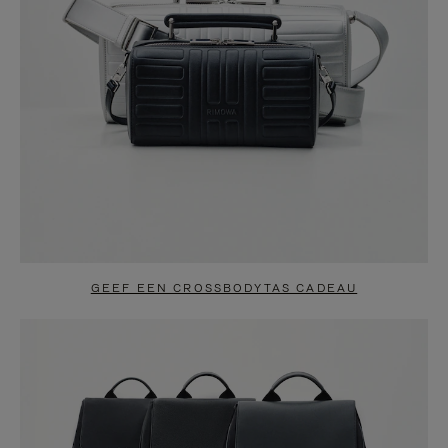
GEEF EEN CROSSBODYTAS CADEAU