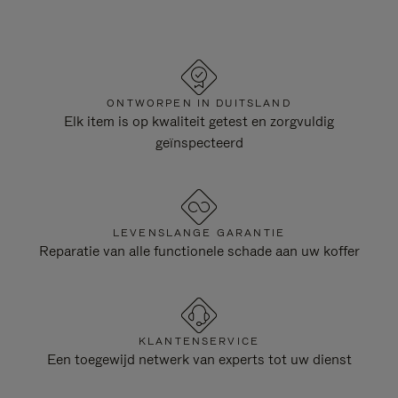
ONTWORPEN IN DUITSLAND
Elk item is op kwaliteit getest en zorgvuldig
geïnspecteerd
LEVENSLANGE GARANTIE
Reparatie van alle functionele schade aan uw koffer
KLANTENSERVICE
Een toegewijd netwerk van experts tot uw dienst