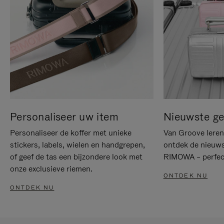
Personaliseer uw item
Nieuwste g
Personaliseer de koffer met unieke
Van Groove leren 
stickers, labels, wielen en handgrepen,
ontdek de nieuws
of geef de tas een bijzondere look met
RIMOWA – perfect
onze exclusieve riemen.
ONTDEK NU
ONTDEK NU