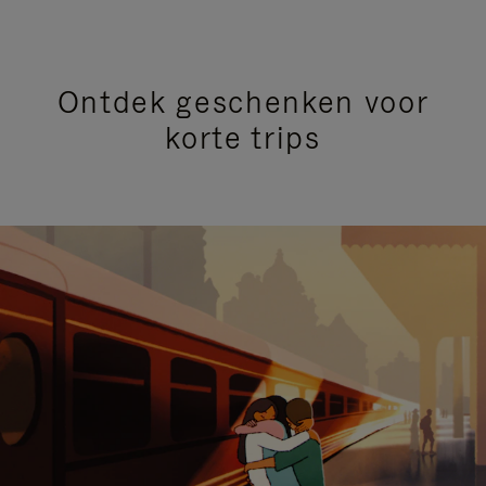
Ontdek geschenken voor
korte trips