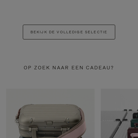
BEKIJK DE VOLLEDIGE SELECTIE
OP ZOEK NAAR EEN CADEAU?