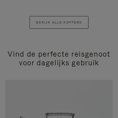
BEKIJK ALLE KOFFERS
Vind de perfecte reisgenoot
voor dagelijks gebruik