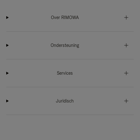
Over RIMOWA
Ondersteuning
Services
Juridisch