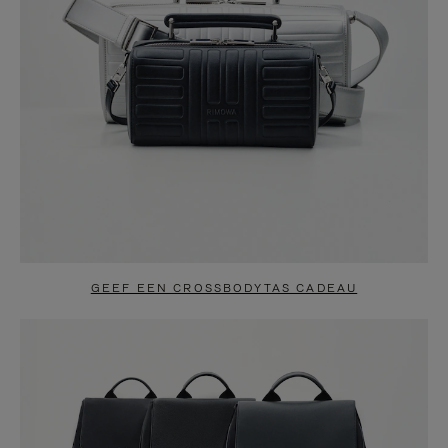
GEEF EEN CROSSBODYTAS CADEAU