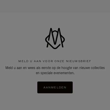
MELD U AAN VOOR ONZE NIEUWSBRIEF
Meld u aan en wees als eerste op de hoogte van nieuwe collecties
en speciale evenementen.
AANMELDEN