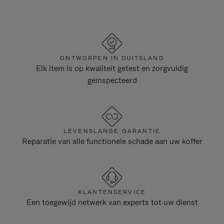
ONTWORPEN IN DUITSLAND
Elk item is op kwaliteit getest en zorgvuldig
geïnspecteerd
LEVENSLANGE GARANTIE
Reparatie van alle functionele schade aan uw koffer
KLANTENSERVICE
Een toegewijd netwerk van experts tot uw dienst