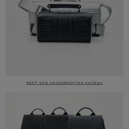
GEEF EEN CROSSBODYTAS CADEAU