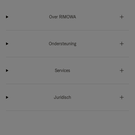
Over RIMOWA
Ondersteuning
Services
Juridisch