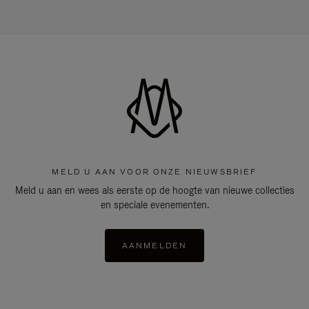
MELD U AAN VOOR ONZE NIEUWSBRIEF
Meld u aan en wees als eerste op de hoogte van nieuwe collecties
en speciale evenementen.
AANMELDEN