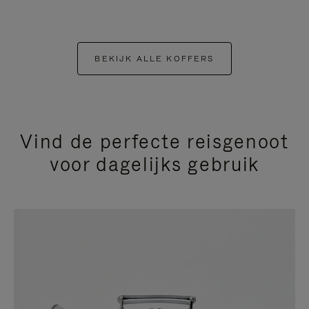
BEKIJK ALLE KOFFERS
Vind de perfecte reisgenoot
voor dagelijks gebruik