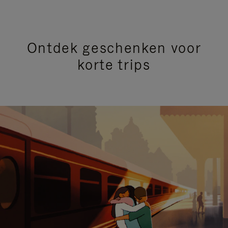
Ontdek geschenken voor
korte trips