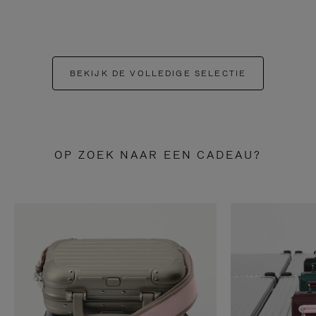
BEKIJK DE VOLLEDIGE SELECTIE
OP ZOEK NAAR EEN CADEAU?