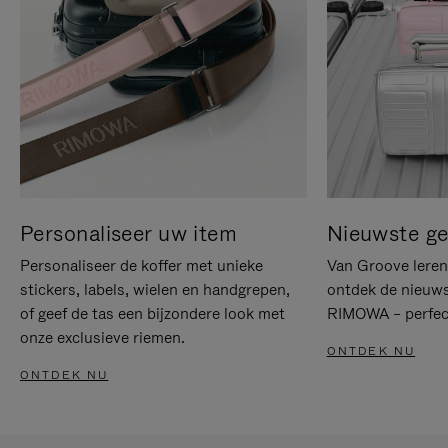
Personaliseer uw item
Nieuwste g
Personaliseer de koffer met unieke
Van Groove leren 
stickers, labels, wielen en handgrepen,
ontdek de nieuws
of geef de tas een bijzondere look met
RIMOWA – perfect
onze exclusieve riemen.
ONTDEK NU
ONTDEK NU