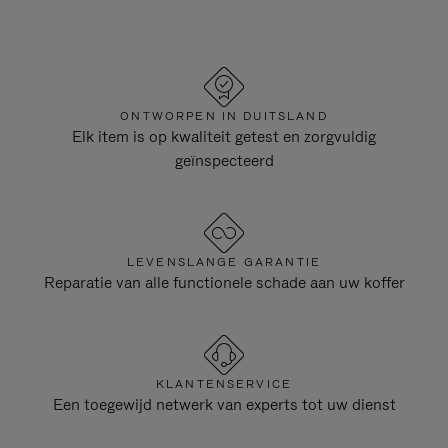
ONTWORPEN IN DUITSLAND
Elk item is op kwaliteit getest en zorgvuldig
geïnspecteerd
LEVENSLANGE GARANTIE
Reparatie van alle functionele schade aan uw koffer
KLANTENSERVICE
Een toegewijd netwerk van experts tot uw dienst