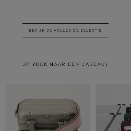
BEKIJK DE VOLLEDIGE SELECTIE
OP ZOEK NAAR EEN CADEAU?