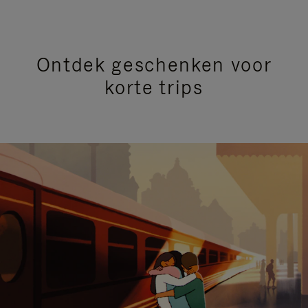
Ontdek geschenken voor
korte trips