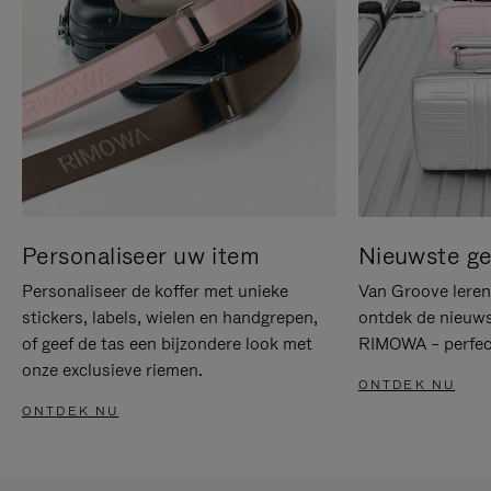
Personaliseer uw item
Nieuwste g
Personaliseer de koffer met unieke
Van Groove leren 
stickers, labels, wielen en handgrepen,
ontdek de nieuws
of geef de tas een bijzondere look met
RIMOWA – perfect
onze exclusieve riemen.
ONTDEK NU
ONTDEK NU