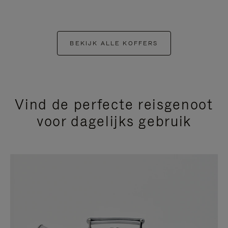
BEKIJK ALLE KOFFERS
Vind de perfecte reisgenoot
voor dagelijks gebruik