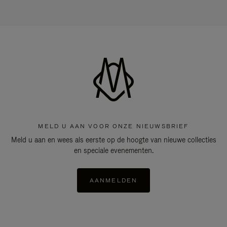
MELD U AAN VOOR ONZE NIEUWSBRIEF
Meld u aan en wees als eerste op de hoogte van nieuwe collecties
en speciale evenementen.
AANMELDEN