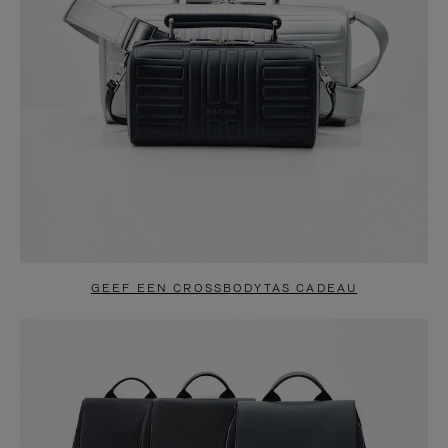
GEEF EEN CROSSBODYTAS CADEAU