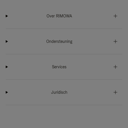
Over RIMOWA
Ondersteuning
Services
Juridisch