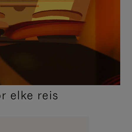
 elke reis