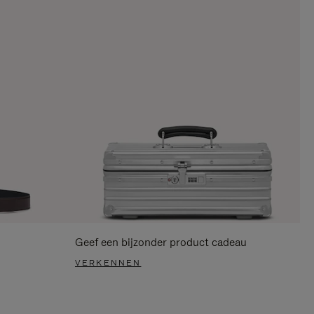
Geef een bijzonder product cadeau
VERKENNEN