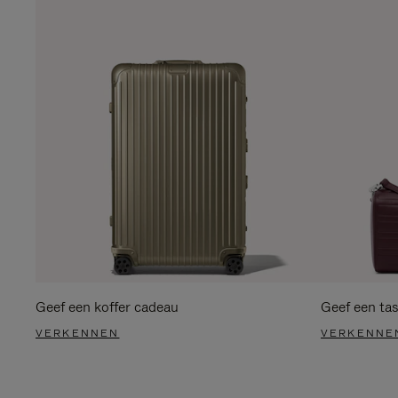
Geef een koffer cadeau
Geef een ta
VERKENNEN
VERKENNE