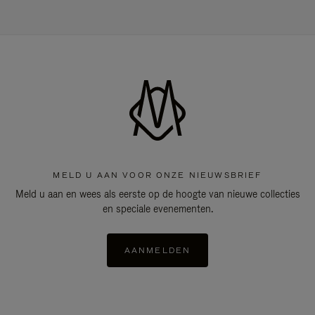
MELD U AAN VOOR ONZE NIEUWSBRIEF
Meld u aan en wees als eerste op de hoogte van nieuwe collecties
en speciale evenementen.
AANMELDEN