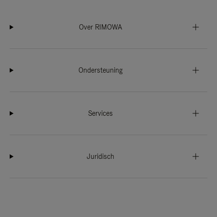
Over RIMOWA
Ondersteuning
Services
Juridisch