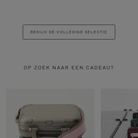
BEKIJK DE VOLLEDIGE SELECTIE
OP ZOEK NAAR EEN CADEAU?