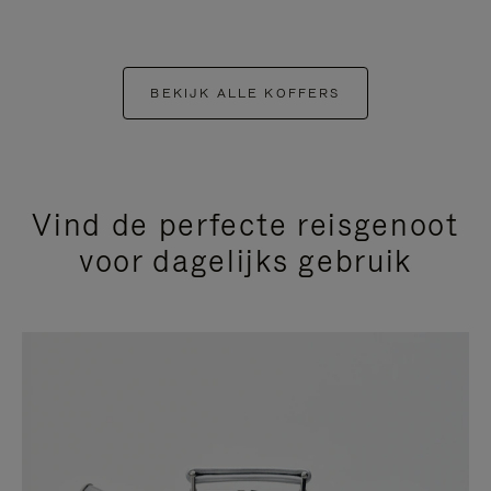
BEKIJK ALLE KOFFERS
Vind de perfecte reisgenoot
voor dagelijks gebruik