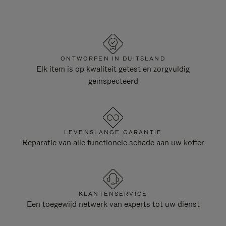
ONTWORPEN IN DUITSLAND
Elk item is op kwaliteit getest en zorgvuldig
geïnspecteerd
LEVENSLANGE GARANTIE
Reparatie van alle functionele schade aan uw koffer
KLANTENSERVICE
Een toegewijd netwerk van experts tot uw dienst