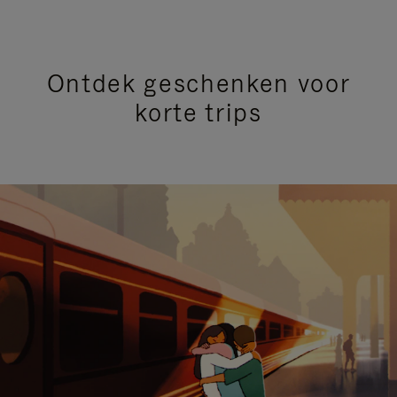
Ontdek geschenken voor
korte trips