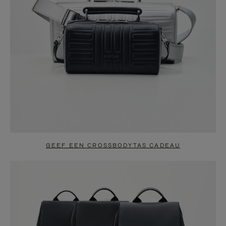
GEEF EEN CROSSBODYTAS CADEAU