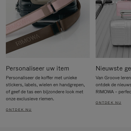
Personaliseer uw item
Nieuwste g
Personaliseer de koffer met unieke
Van Groove leren 
stickers, labels, wielen en handgrepen,
ontdek de nieuws
of geef de tas een bijzondere look met
RIMOWA – perfect
onze exclusieve riemen.
ONTDEK NU
ONTDEK NU