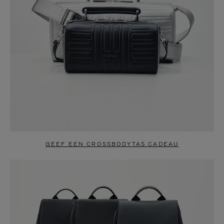
GEEF EEN CROSSBODYTAS CADEAU