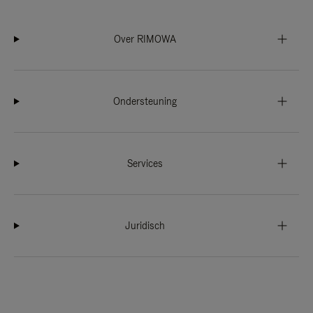
Over RIMOWA
Ondersteuning
Services
Juridisch