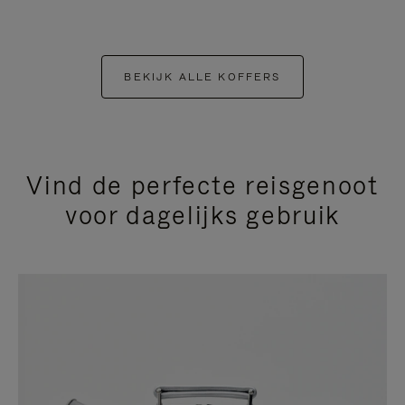
BEKIJK ALLE KOFFERS
Vind de perfecte reisgenoot
voor dagelijks gebruik