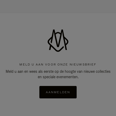
MELD U AAN VOOR ONZE NIEUWSBRIEF
Meld u aan en wees als eerste op de hoogte van nieuwe collecties
en speciale evenementen.
AANMELDEN