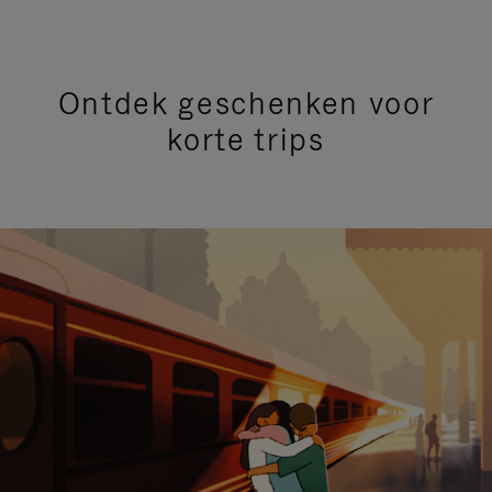
Ontdek geschenken voor
korte trips