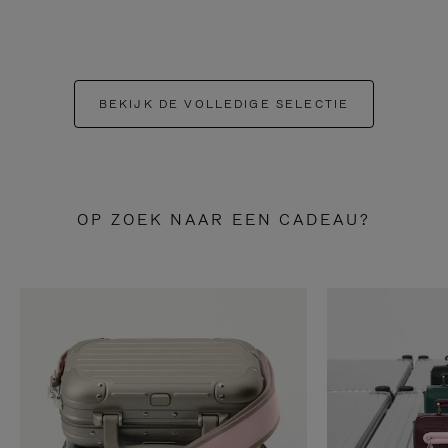
BEKIJK DE VOLLEDIGE SELECTIE
OP ZOEK NAAR EEN CADEAU?