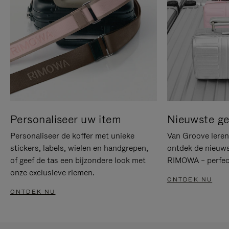
Personaliseer uw item
Nieuwste g
Personaliseer de koffer met unieke
Van Groove leren 
stickers, labels, wielen en handgrepen,
ontdek de nieuws
of geef de tas een bijzondere look met
RIMOWA – perfect
onze exclusieve riemen.
ONTDEK NU
ONTDEK NU