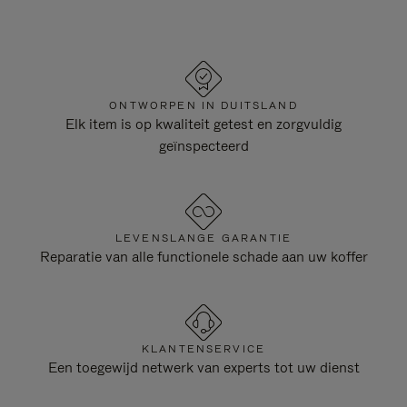
ONTWORPEN IN DUITSLAND
Elk item is op kwaliteit getest en zorgvuldig
geïnspecteerd
LEVENSLANGE GARANTIE
Reparatie van alle functionele schade aan uw koffer
KLANTENSERVICE
Een toegewijd netwerk van experts tot uw dienst