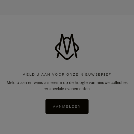
MELD U AAN VOOR ONZE NIEUWSBRIEF
Meld u aan en wees als eerste op de hoogte van nieuwe collecties
en speciale evenementen.
AANMELDEN