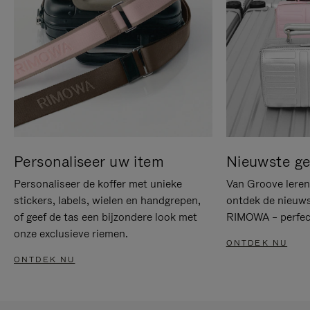
Personaliseer uw item
Nieuwste g
Personaliseer de koffer met unieke
Van Groove leren 
stickers, labels, wielen en handgrepen,
ontdek de nieuws
of geef de tas een bijzondere look met
RIMOWA – perfect
onze exclusieve riemen.
ONTDEK NU
ONTDEK NU