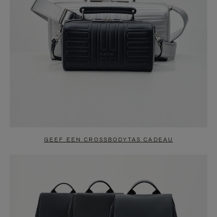
GEEF EEN CROSSBODYTAS CADEAU