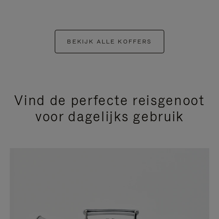
BEKIJK ALLE KOFFERS
Vind de perfecte reisgenoot
voor dagelijks gebruik