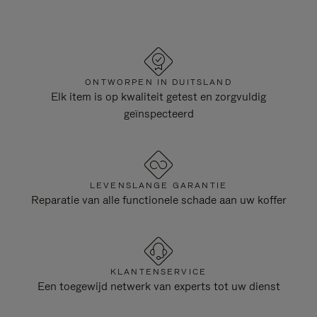
ONTWORPEN IN DUITSLAND
Elk item is op kwaliteit getest en zorgvuldig
geïnspecteerd
LEVENSLANGE GARANTIE
Reparatie van alle functionele schade aan uw koffer
KLANTENSERVICE
Een toegewijd netwerk van experts tot uw dienst