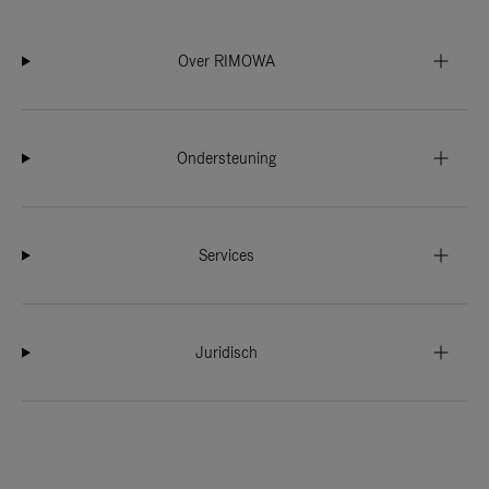
Over RIMOWA
Ondersteuning
Services
Juridisch