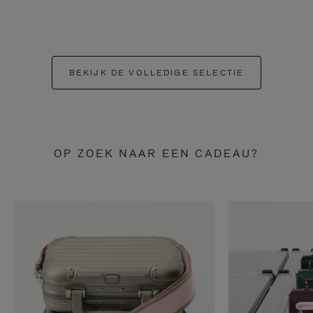
BEKIJK DE VOLLEDIGE SELECTIE
OP ZOEK NAAR EEN CADEAU?