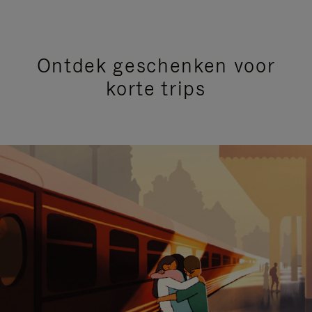
Ontdek geschenken voor
korte trips