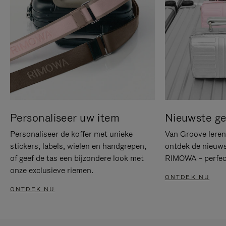
Personaliseer uw item
Nieuwste g
Personaliseer de koffer met unieke
Van Groove leren 
stickers, labels, wielen en handgrepen,
ontdek de nieuws
of geef de tas een bijzondere look met
RIMOWA – perfect
onze exclusieve riemen.
ONTDEK NU
ONTDEK NU