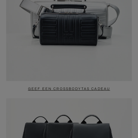
GEEF EEN CROSSBODYTAS CADEAU