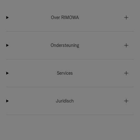
Over RIMOWA
Ondersteuning
Services
Juridisch