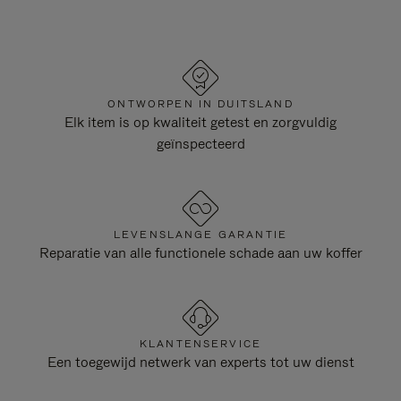
ONTWORPEN IN DUITSLAND
Elk item is op kwaliteit getest en zorgvuldig
geïnspecteerd
LEVENSLANGE GARANTIE
Reparatie van alle functionele schade aan uw koffer
KLANTENSERVICE
Een toegewijd netwerk van experts tot uw dienst