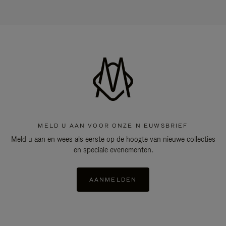
MELD U AAN VOOR ONZE NIEUWSBRIEF
Meld u aan en wees als eerste op de hoogte van nieuwe collecties
en speciale evenementen.
AANMELDEN