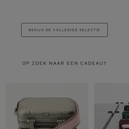
BEKIJK DE VOLLEDIGE SELECTIE
OP ZOEK NAAR EEN CADEAU?