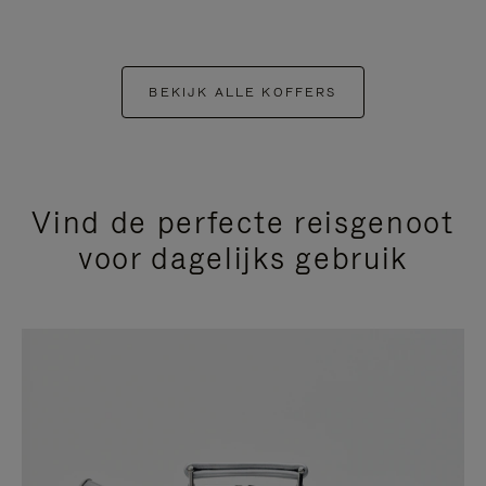
BEKIJK ALLE KOFFERS
Vind de perfecte reisgenoot
voor dagelijks gebruik