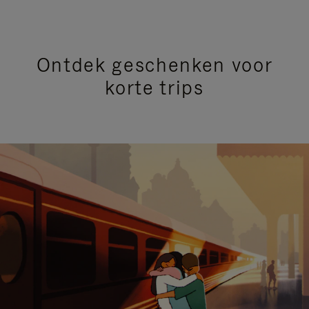
Ontdek geschenken voor
korte trips